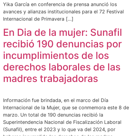
Yika García en conferencia de prensa anunció los
avances y alianzas institucionales para el 72 Festival
Internacional de Primavera […]
En Dia de la mujer: Sunafil
recibió 190 denuncias por
incumplimientos de los
derechos laborales de las
madres trabajadoras
Información fue brindada, en el marco del Día
Internacional de la Mujer, que se conmemora este 8 de
marzo. Un total de 190 denuncias recibió la
Superintendencia Nacional de Fiscalización Laboral
(Sunafil), entre el 2023 y lo que va del 2024, por