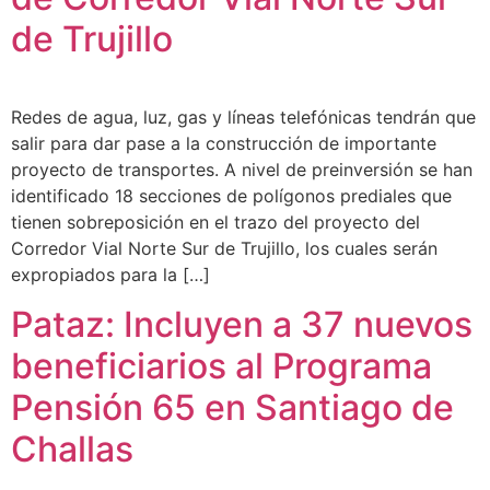
de Trujillo
Redes de agua, luz, gas y líneas telefónicas tendrán que
salir para dar pase a la construcción de importante
proyecto de transportes. A nivel de preinversión se han
identificado 18 secciones de polígonos prediales que
tienen sobreposición en el trazo del proyecto del
Corredor Vial Norte Sur de Trujillo, los cuales serán
expropiados para la […]
Pataz: Incluyen a 37 nuevos
beneficiarios al Programa
Pensión 65 en Santiago de
Challas