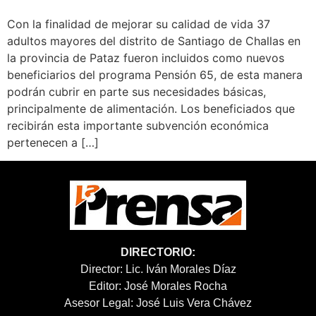
Con la finalidad de mejorar su calidad de vida 37
adultos mayores del distrito de Santiago de Challas en
la provincia de Pataz fueron incluidos como nuevos
beneficiarios del programa Pensión 65, de esta manera
podrán cubrir en parte sus necesidades básicas,
principalmente de alimentación. Los beneficiados que
recibirán esta importante subvención económica
pertenecen a […]
DIRECTORIO:
Director: Lic. Iván Morales Díaz
Editor: José Morales Rocha
Asesor Legal: José Luis Vera Chávez