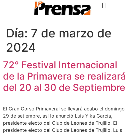
Día:
7 de marzo de
2024
72° Festival Internacional
de la Primavera se realizará
del 20 al 30 de Septiembre
El Gran Corso Primaveral se llevará acabo el domingo
29 de setiembre, así lo anunció Luis Yika García,
presidente electo del Club de Leones de Trujillo. El
presidente electo del Club de Leones de Trujillo, Luis