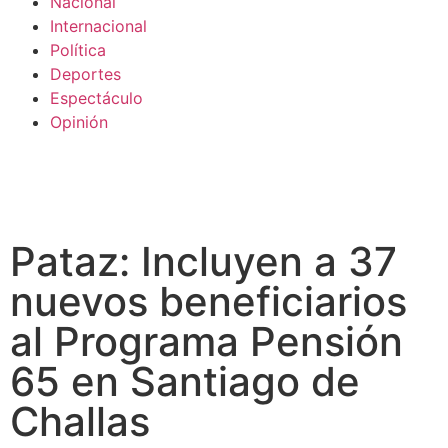
Nacional
Internacional
Política
Deportes
Espectáculo
Opinión
Pataz: Incluyen a 37
nuevos beneficiarios
al Programa Pensión
65 en Santiago de
Challas