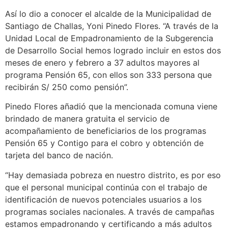
Así lo dio a conocer el alcalde de la Municipalidad de
Santiago de Challas, Yoni Pinedo Flores. “A través de la
Unidad Local de Empadronamiento de la Subgerencia
de Desarrollo Social hemos logrado incluir en estos dos
meses de enero y febrero a 37 adultos mayores al
programa Pensión 65, con ellos son 333 persona que
recibirán S/ 250 como pensión”.
Pinedo Flores añadió que la mencionada comuna viene
brindado de manera gratuita el servicio de
acompañamiento de beneficiarios de los programas
Pensión 65 y Contigo para el cobro y obtención de
tarjeta del banco de nación.
“Hay demasiada pobreza en nuestro distrito, es por eso
que el personal municipal continúa con el trabajo de
identificación de nuevos potenciales usuarios a los
programas sociales nacionales. A través de campañas
estamos empadronando y certificando a más adultos