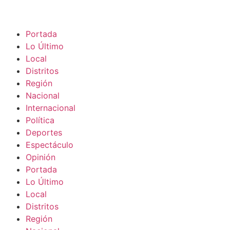
Portada
Lo Último
Local
Distritos
Región
Nacional
Internacional
Política
Deportes
Espectáculo
Opinión
Portada
Lo Último
Local
Distritos
Región