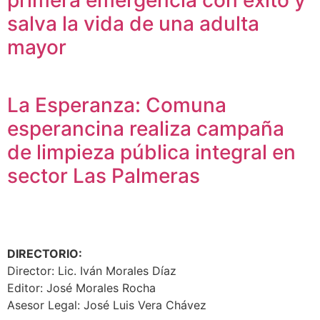
salva la vida de una adulta
mayor
La Esperanza: Comuna
esperancina realiza campaña
de limpieza pública integral en
sector Las Palmeras
DIRECTORIO:
Director: Lic. Iván Morales Díaz
Editor: José Morales Rocha
Asesor Legal: José Luis Vera Chávez