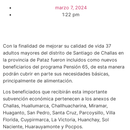
marzo 7, 2024
1:22 pm
Con la finalidad de mejorar su calidad de vida 37
adultos mayores del distrito de Santiago de Challas en
la provincia de Pataz fueron incluidos como nuevos
beneficiarios del programa Pensión 65, de esta manera
podrán cubrir en parte sus necesidades básicas,
principalmente de alimentación.
Los beneficiados que recibirán esta importante
subvención económica pertenecen a los anexos de
Challas, Huallumarca, Challhuacharina, Miramar,
Huaganto, San Pedro, Santa Cruz, Parcoysillo, Villa
Florida, Cuypirmarca, La Victoria, Huanchay, Sol
Naciente, Huarauyamonte y Pocpos.