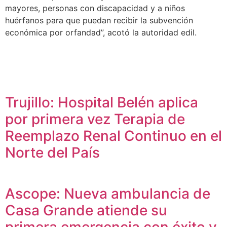
mayores, personas con discapacidad y a niños
huérfanos para que puedan recibir la subvención
económica por orfandad”, acotó la autoridad edil.
Trujillo: Hospital Belén aplica
por primera vez Terapia de
Reemplazo Renal Continuo en el
Norte del País
Ascope: Nueva ambulancia de
Casa Grande atiende su
primera emergencia con éxito y