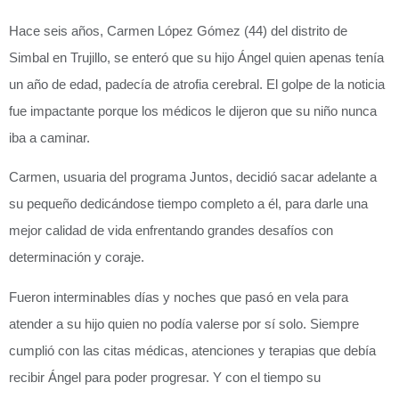
Hace seis años, Carmen López Gómez (44) del distrito de
Simbal en Trujillo, se enteró que su hijo Ángel quien apenas tenía
un año de edad, padecía de atrofia cerebral. El golpe de la noticia
fue impactante porque los médicos le dijeron que su niño nunca
iba a caminar.
Carmen, usuaria del programa Juntos, decidió sacar adelante a
su pequeño dedicándose tiempo completo a él, para darle una
mejor calidad de vida enfrentando grandes desafíos con
determinación y coraje.
Fueron interminables días y noches que pasó en vela para
atender a su hijo quien no podía valerse por sí solo. Siempre
cumplió con las citas médicas, atenciones y terapias que debía
recibir Ángel para poder progresar. Y con el tiempo su