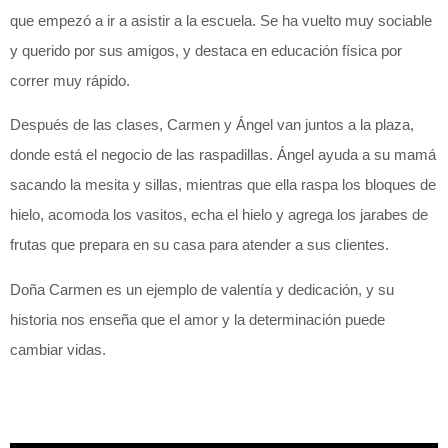
que empezó a ir a asistir a la escuela. Se ha vuelto muy sociable
y querido por sus amigos, y destaca en educación física por
correr muy rápido.
Después de las clases, Carmen y Ángel van juntos a la plaza,
donde está el negocio de las raspadillas. Ángel ayuda a su mamá
sacando la mesita y sillas, mientras que ella raspa los bloques de
hielo, acomoda los vasitos, echa el hielo y agrega los jarabes de
frutas que prepara en su casa para atender a sus clientes.
Doña Carmen es un ejemplo de valentía y dedicación, y su
historia nos enseña que el amor y la determinación puede
cambiar vidas.