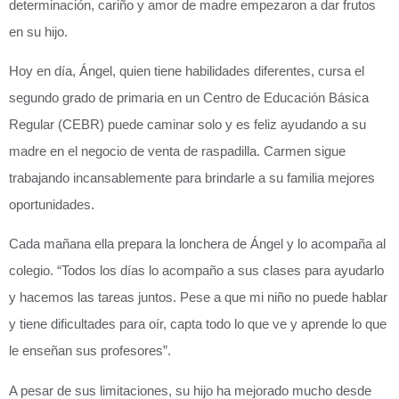
determinación, cariño y amor de madre empezaron a dar frutos
en su hijo.
Hoy en día, Ángel, quien tiene habilidades diferentes, cursa el
segundo grado de primaria en un Centro de Educación Básica
Regular (CEBR) puede caminar solo y es feliz ayudando a su
madre en el negocio de venta de raspadilla. Carmen sigue
trabajando incansablemente para brindarle a su familia mejores
oportunidades.
Cada mañana ella prepara la lonchera de Ángel y lo acompaña al
colegio. “Todos los días lo acompaño a sus clases para ayudarlo
y hacemos las tareas juntos. Pese a que mi niño no puede hablar
y tiene dificultades para oír, capta todo lo que ve y aprende lo que
le enseñan sus profesores”.
A pesar de sus limitaciones, su hijo ha mejorado mucho desde