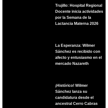
Trujillo: Hospital Regional
Docente inicia actividades
por la Semana de la
Lactancia Materna 2026
La Esperanza: Wilmer
Sánchez es recibido con
afecto y entusiasmo en el
mercado Nazareth
¡Histórico! Wilmer
Sánchez lanza su
candidatura desde el
ancestral Cerro Cabras