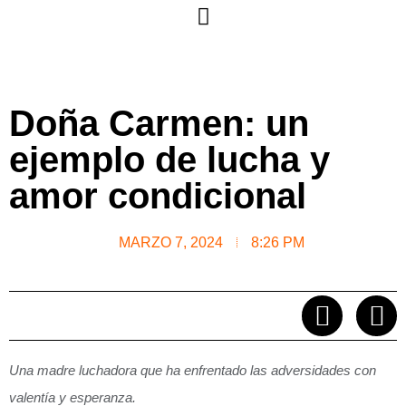
Doña Carmen: un
ejemplo de lucha y
amor condicional
MARZO 7, 2024
8:26 PM
Una madre luchadora que ha enfrentado las adversidades con
valentía y esperanza.