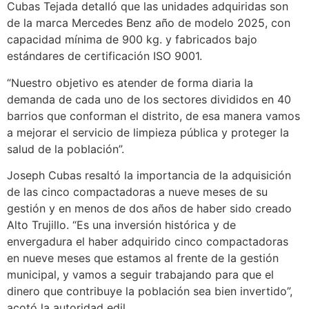
Cubas Tejada detalló que las unidades adquiridas son
de la marca Mercedes Benz año de modelo 2025, con
capacidad mínima de 900 kg. y fabricados bajo
estándares de certificación ISO 9001.
“Nuestro objetivo es atender de forma diaria la
demanda de cada uno de los sectores divididos en 40
barrios que conforman el distrito, de esa manera vamos
a mejorar el servicio de limpieza pública y proteger la
salud de la población”.
Joseph Cubas resaltó la importancia de la adquisición
de las cinco compactadoras a nueve meses de su
gestión y en menos de dos años de haber sido creado
Alto Trujillo. “Es una inversión histórica y de
envergadura el haber adquirido cinco compactadoras
en nueve meses que estamos al frente de la gestión
municipal, y vamos a seguir trabajando para que el
dinero que contribuye la población sea bien invertido”,
acotó la autoridad edil.