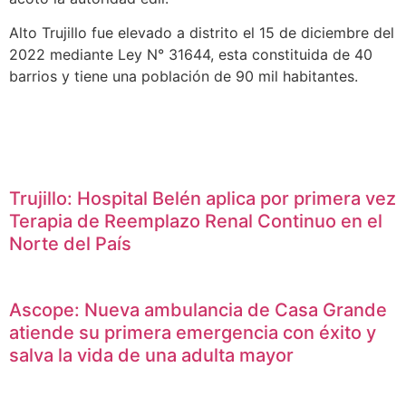
Alto Trujillo fue elevado a distrito el 15 de diciembre del
2022 mediante Ley N° 31644, esta constituida de 40
barrios y tiene una población de 90 mil habitantes.
Trujillo: Hospital Belén aplica por primera vez
Terapia de Reemplazo Renal Continuo en el
Norte del País
Ascope: Nueva ambulancia de Casa Grande
atiende su primera emergencia con éxito y
salva la vida de una adulta mayor