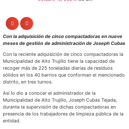
Con la adquisición de cinco compactadoras en nueve
meses de gestión
de administración de Joseph Cubas
Con la reciente adquisición de cinco compactadoras la
Municipalidad de Alto Trujillo tiene la capacidad de
recoger más de 225 toneladas diarias de residuos
sólidos en los 40 barrios que conforman el mencionado
distrito, en tres turnos.
Así lo dio a conocer el administrador de la
Municipalidad de Alto Trujillo, Joseph Cubas Tejada,
durante la supervisión de dichas compactadoras en
presencia de los trabajadores de limpieza pública de la
entidad.