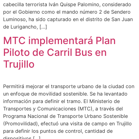
cabecilla terrorista Iván Quispe Palomino, considerado
por el Gobierno como el mando número 2 de Sendero
Luminoso, ha sido capturado en el distrito de San Juan
de Lurigancho, […]
MTC implementará Plan
Piloto de Carril Bus en
Trujillo
Permitirá mejorar el transporte urbano de la ciudad con
un enfoque de movilidad sostenible. Se ha levantado
información para definir el tramo. El Ministerio de
Transportes y Comunicaciones (MTC), a través del
Programa Nacional de Transporte Urbano Sostenible
(Promovilidad), efectuó una visita de campo en Trujillo
para definir los puntos de control, cantidad de
dispositivos […]