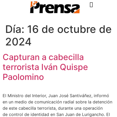
Día:
16 de octubre de
2024
Capturan a cabecilla
terrorista Iván Quispe
Paolomino
El Ministro del Interior, Juan José Santiváñez, informó
en un medio de comunicación radial sobre la detención
de este cabecilla terrorista, durante una operación
de control de identidad en San Juan de Lurigancho. El