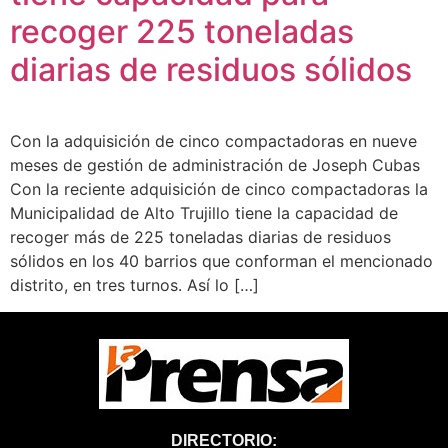
recoger 225 toneladas
diarias de residuos sólidos
Con la adquisición de cinco compactadoras en nueve
meses de gestión de administración de Joseph Cubas
Con la reciente adquisición de cinco compactadoras la
Municipalidad de Alto Trujillo tiene la capacidad de
recoger más de 225 toneladas diarias de residuos
sólidos en los 40 barrios que conforman el mencionado
distrito, en tres turnos. Así lo […]
DIRECTORIO: