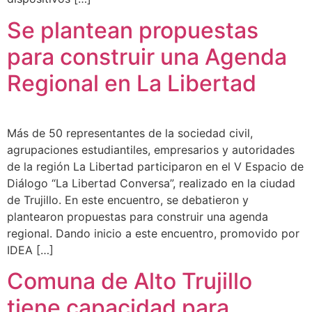
Se plantean propuestas
para construir una Agenda
Regional en La Libertad
Más de 50 representantes de la sociedad civil,
agrupaciones estudiantiles, empresarios y autoridades
de la región La Libertad participaron en el V Espacio de
Diálogo “La Libertad Conversa”, realizado en la ciudad
de Trujillo. En este encuentro, se debatieron y
plantearon propuestas para construir una agenda
regional. Dando inicio a este encuentro, promovido por
IDEA […]
Comuna de Alto Trujillo
tiene capacidad para