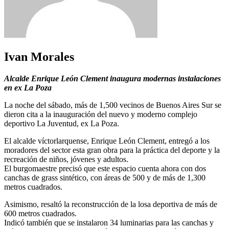
Ivan Morales
Alcalde Enrique León Clement inaugura modernas instalaciones
en ex La Poza
La noche del sábado, más de 1,500 vecinos de Buenos Aires Sur se
dieron cita a la inauguración del nuevo y moderno complejo
deportivo La Juventud, ex La Poza.
El alcalde víctorlarquense, Enrique León Clement, entregó a los
moradores del sector esta gran obra para la práctica del deporte y la
recreación de niños, jóvenes y adultos.
El burgomaestre precisó que este espacio cuenta ahora con dos
canchas de grass sintético, con áreas de 500 y de más de 1,300
metros cuadrados.
Asimismo, resaltó la reconstrucción de la losa deportiva de más de
600 metros cuadrados.
Indicó también que se instalaron 34 luminarias para las canchas y