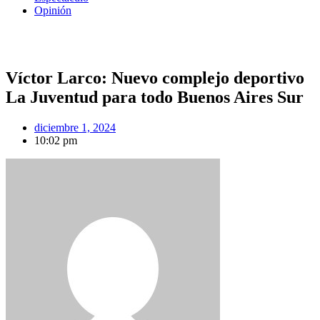
Opinión
Víctor Larco: Nuevo complejo deportivo
La Juventud para todo Buenos Aires Sur
diciembre 1, 2024
10:02 pm