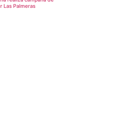
or Las Palmeras