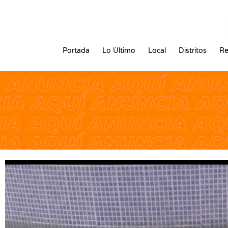
Portada
Lo Último
Local
Distritos
Re