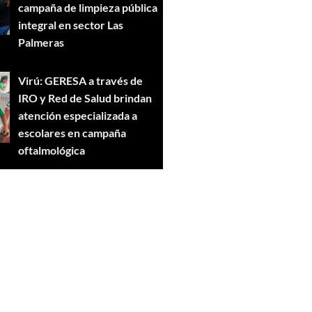
campaña de limpieza pública
integral en sector Las
Palmeras
Virú: GERESA a través de
IRO y Red de Salud brindan
atención especializada a
escolares en campaña
oftalmológica