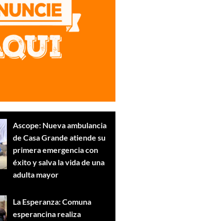
Ascope: Nueva ambulancia
de Casa Grande atiende su
primera emergencia con
éxito y salva la vida de una
adulta mayor
La Esperanza: Comuna
esperancina realiza