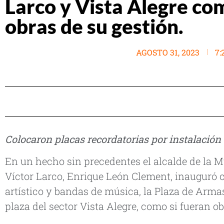
Larco y Vista Alegre co
obras de su gestión.
AGOSTO 31, 2023
7:
Colocaron placas recordatorias por instalación 
En un hecho sin precedentes el alcalde de la Mu
Víctor Larco, Enrique León Clement, inauguró 
artístico y bandas de música, la Plaza de Armas
plaza del sector Vista Alegre, como si fueran o