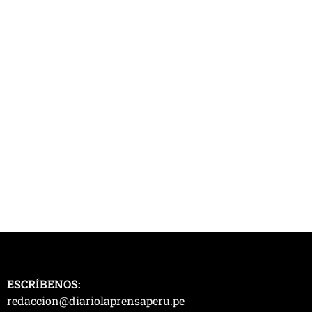
ESCRÍBENOS:
redaccion@diariolaprensaperu.pe