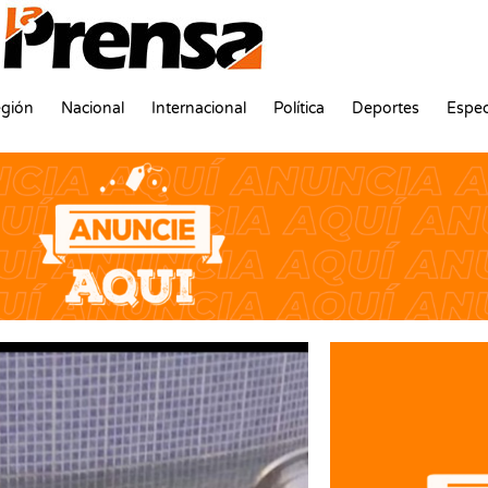
gión
Nacional
Internacional
Política
Deportes
Espec