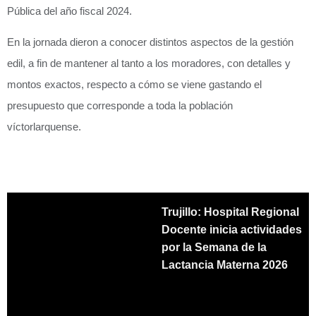
Pública del año fiscal 2024.
En la jornada dieron a conocer distintos aspectos de la gestión
edil, a fin de mantener al tanto a los moradores, con detalles y
montos exactos, respecto a cómo se viene gastando el
presupuesto que corresponde a toda la población
víctorlarquense.
Trujillo: Hospital Regional
Docente inicia actividades
por la Semana de la
Lactancia Materna 2026