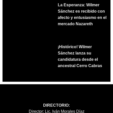
La Esperanza: Wilmer
Sánchez es recibido con
afecto y entusiasmo en el
mercado Nazareth
¡Histórico! Wilmer
Sánchez lanza su
candidatura desde el
ancestral Cerro Cabras
DIRECTORIO:
Director: Lic. Iván Morales Díaz