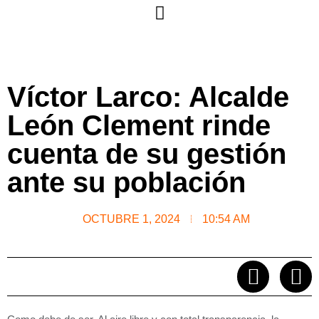
Víctor Larco: Alcalde
León Clement rinde
cuenta de su gestión
ante su población
OCTUBRE 1, 2024
10:54 AM