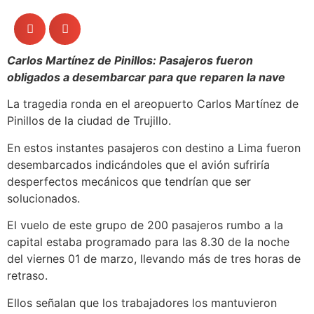
Carlos Martínez de Pinillos: Pasajeros fueron
obligados a desembarcar para que reparen la nave
La tragedia ronda en el areopuerto Carlos Martínez de
Pinillos de la ciudad de Trujillo.
En estos instantes pasajeros con destino a Lima fueron
desembarcados indicándoles que el avión sufriría
desperfectos mecánicos que tendrían que ser
solucionados.
El vuelo de este grupo de 200 pasajeros rumbo a la
capital estaba programado para las 8.30 de la noche
del viernes 01 de marzo, llevando más de tres horas de
retraso.
Ellos señalan que los trabajadores los mantuvieron