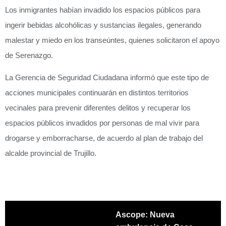
Los inmigrantes habían invadido los espacios públicos para
ingerir bebidas alcohólicas y sustancias ilegales, generando
malestar y miedo en los transeúntes, quienes solicitaron el apoyo
de Serenazgo.
La Gerencia de Seguridad Ciudadana informó que este tipo de
acciones municipales continuarán en distintos territorios
vecinales para prevenir diferentes delitos y recuperar los
espacios públicos invadidos por personas de mal vivir para
drogarse y emborracharse, de acuerdo al plan de trabajo del
alcalde provincial de Trujillo.
Ascope: Nueva