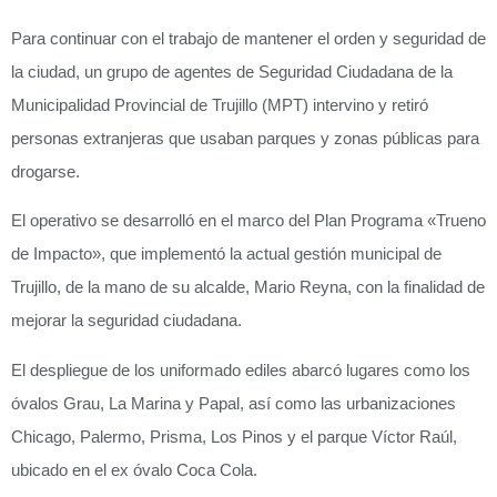
Para continuar con el trabajo de mantener el orden y seguridad de
la ciudad, un grupo de agentes de Seguridad Ciudadana de la
Municipalidad Provincial de Trujillo (MPT) intervino y retiró
personas extranjeras que usaban parques y zonas públicas para
drogarse.
El operativo se desarrolló en el marco del Plan Programa «Trueno
de Impacto», que implementó la actual gestión municipal de
Trujillo, de la mano de su alcalde, Mario Reyna, con la finalidad de
mejorar la seguridad ciudadana.
El despliegue de los uniformado ediles abarcó lugares como los
óvalos Grau, La Marina y Papal, así como las urbanizaciones
Chicago, Palermo, Prisma, Los Pinos y el parque Víctor Raúl,
ubicado en el ex óvalo Coca Cola.