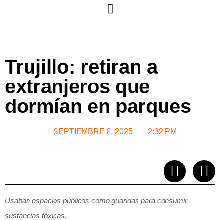
Trujillo: retiran a
extranjeros que
dormían en parques
SEPTIEMBRE 8, 2025
2:32 PM
Usaban espacios públicos como guaridas para consumir
sustancias tóxicas.