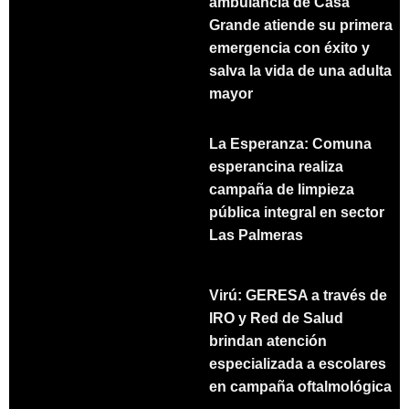
ambulancia de Casa
Grande atiende su primera
emergencia con éxito y
salva la vida de una adulta
mayor
La Esperanza: Comuna
esperancina realiza
campaña de limpieza
pública integral en sector
Las Palmeras
Virú: GERESA a través de
IRO y Red de Salud
brindan atención
especializada a escolares
en campaña oftalmológica