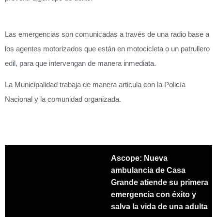
Las emergencias son comunicadas a través de una radio base a
los agentes motorizados que están en motocicleta o un patrullero
edil, para que intervengan de manera inmediata.
La Municipalidad trabaja de manera articula con la Policía
Nacional y la comunidad organizada.
Ascope: Nueva
ambulancia de Casa
Grande atiende su primera
emergencia con éxito y
salva la vida de una adulta