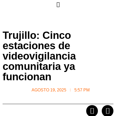
Trujillo: Cinco
estaciones de
videovigilancia
comunitaria ya
funcionan
AGOSTO 19, 2025
5:57 PM