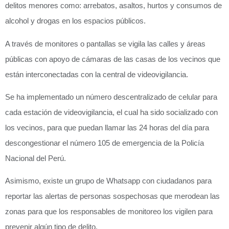
delitos menores como: arrebatos, asaltos, hurtos y consumos de
alcohol y drogas en los espacios públicos.
A través de monitores o pantallas se vigila las calles y áreas
públicas con apoyo de cámaras de las casas de los vecinos que
están interconectadas con la central de videovigilancia.
Se ha implementado un número descentralizado de celular para
cada estación de videovigilancia, el cual ha sido socializado con
los vecinos, para que puedan llamar las 24 horas del día para
descongestionar el número 105 de emergencia de la Policía
Nacional del Perú.
Asimismo, existe un grupo de Whatsapp con ciudadanos para
reportar las alertas de personas sospechosas que merodean las
zonas para que los responsables de monitoreo los vigilen para
prevenir algún tipo de delito.