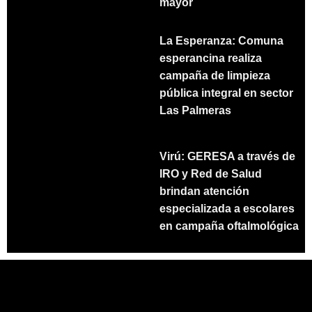
mayor
La Esperanza: Comuna
esperancina realiza
campaña de limpieza
pública integral en sector
Las Palmeras
Virú: GERESA a través de
IRO y Red de Salud
brindan atención
especializada a escolares
en campaña oftalmológica