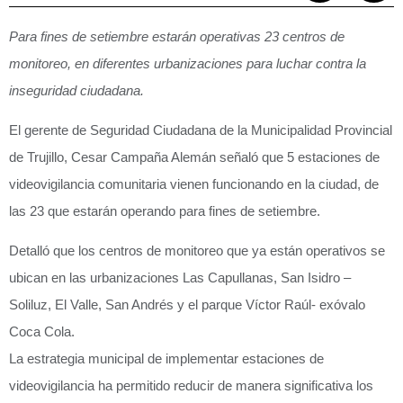
Para fines de setiembre estarán operativas 23 centros de
monitoreo, en diferentes urbanizaciones para luchar contra la
inseguridad ciudadana.
El gerente de Seguridad Ciudadana de la Municipalidad Provincial
de Trujillo, Cesar Campaña Alemán señaló que 5 estaciones de
videovigilancia comunitaria vienen funcionando en la ciudad, de
las 23 que estarán operando para fines de setiembre.
Detalló que los centros de monitoreo que ya están operativos se
ubican en las urbanizaciones Las Capullanas, San Isidro –
Soliluz, El Valle, San Andrés y el parque Víctor Raúl- exóvalo
Coca Cola.
La estrategia municipal de implementar estaciones de
videovigilancia ha permitido reducir de manera significativa los