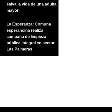
salva la vida de una adulta
mayor
La Esperanza: Comuna
esperancina realiza
campaña de limpieza
pública integral en sector
Las Palmeras