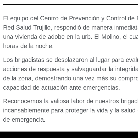
El equipo del Centro de Prevención y Control de
Red Salud Trujillo, respondió de manera inmediata
una vivienda de adobe en la urb. El Molino, el cua
horas de la noche.
Los brigadistas se desplazaron al lugar para eval
acciones de respuesta y salvaguardar la integrid
de la zona, demostrando una vez más su comprom
capacidad de actuación ante emergencias.
Reconocemos la valiosa labor de nuestros brigadi
incansablemente para proteger la vida y la salud 
de emergencia.