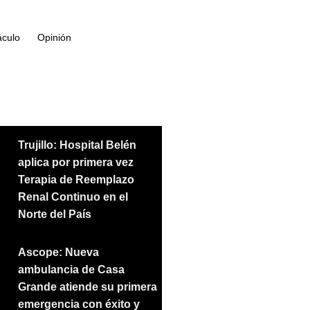
áculo
Opinión
Trujillo: Hospital Belén
aplica por primera vez
Terapia de Reemplazo
Renal Continuo en el
Norte del País
Ascope: Nueva
ambulancia de Casa
Grande atiende su primera
emergencia con éxito y