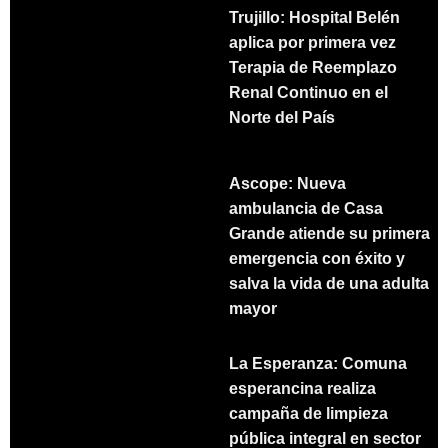
Trujillo: Hospital Belén
aplica por primera vez
Terapia de Reemplazo
Renal Continuo en el
Norte del País
Ascope: Nueva
ambulancia de Casa
Grande atiende su primera
emergencia con éxito y
salva la vida de una adulta
mayor
La Esperanza: Comuna
esperancina realiza
campaña de limpieza
pública integral en sector