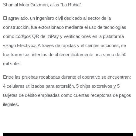
Shantal Mota Guzmán, alias “La Rubia”.
El agraviado, un ingeniero civil dedicado al sector de la
construcción, fue extorsionado mediante el uso de tecnologías
como
códigos
QR de IziPay
y verificaciones en la plataforma
«Pago Efectivo».
A través de rápidas y eficientes acciones, se
frustraron sus intentos de obtener ilícitamente una suma de 50
mil soles.
Entre las pruebas recabadas durante el operativo se encuentran:
4 celulares utilizados para extorsión, 5 chips extorsivos y 5
tarjetas de débito empleadas como cuentas receptoras de pagos
ilegales.