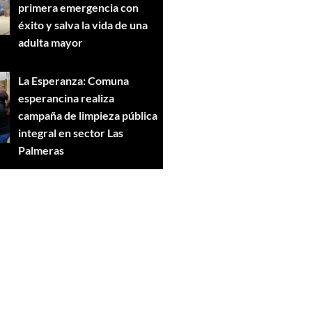
primera emergencia con
éxito y salva la vida de una
adulta mayor
La Esperanza: Comuna
esperancina realiza
campaña de limpieza pública
integral en sector Las
Palmeras