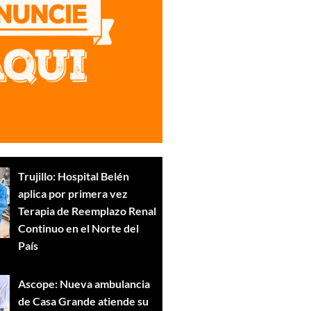
Trujillo: Hospital Belén
aplica por primera vez
Terapia de Reemplazo Renal
Continuo en el Norte del
País
Ascope: Nueva ambulancia
de Casa Grande atiende su