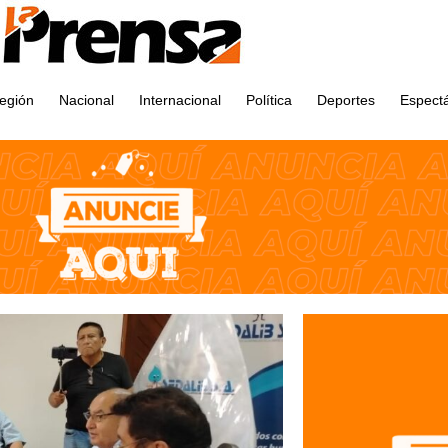
egión
Nacional
Internacional
Política
Deportes
Espect