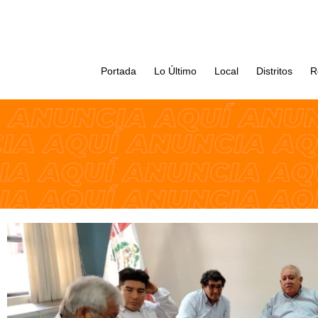
Portada
Lo Último
Local
Distritos
R