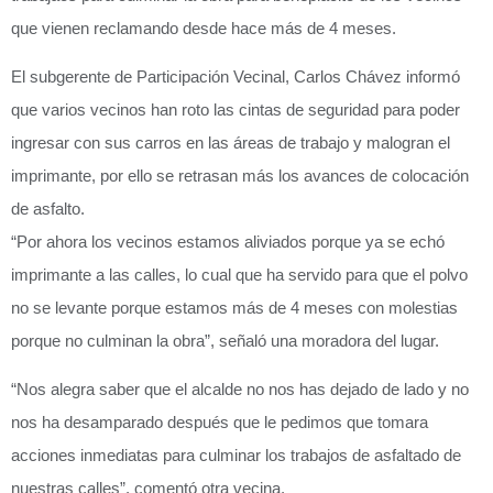
que vienen reclamando desde hace más de 4 meses.
El subgerente de Participación Vecinal, Carlos Chávez informó
que varios vecinos han roto las cintas de seguridad para poder
ingresar con sus carros en las áreas de trabajo y malogran el
imprimante, por ello se retrasan más los avances de colocación
de asfalto.
“Por ahora los vecinos estamos aliviados porque ya se echó
imprimante a las calles, lo cual que ha servido para que el polvo
no se levante porque estamos más de 4 meses con molestias
porque no culminan la obra”, señaló una moradora del lugar.
“Nos alegra saber que el alcalde no nos has dejado de lado y no
nos ha desamparado después que le pedimos que tomara
acciones inmediatas para culminar los trabajos de asfaltado de
nuestras calles”, comentó otra vecina.