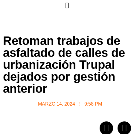
Retoman trabajos de
asfaltado de calles de
urbanización Trupal
dejados por gestión
anterior
MARZO 14, 2024
9:58 PM