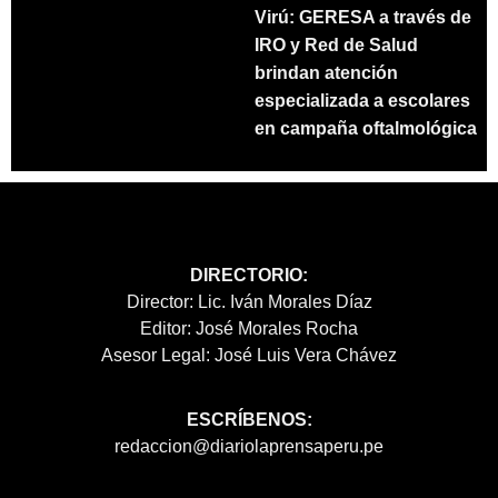
Virú: GERESA a través de
IRO y Red de Salud
brindan atención
especializada a escolares
en campaña oftalmológica
DIRECTORIO:
Director: Lic. Iván Morales Díaz
Editor: José Morales Rocha
Asesor Legal: José Luis Vera Chávez
ESCRÍBENOS:
redaccion@diariolaprensaperu.pe