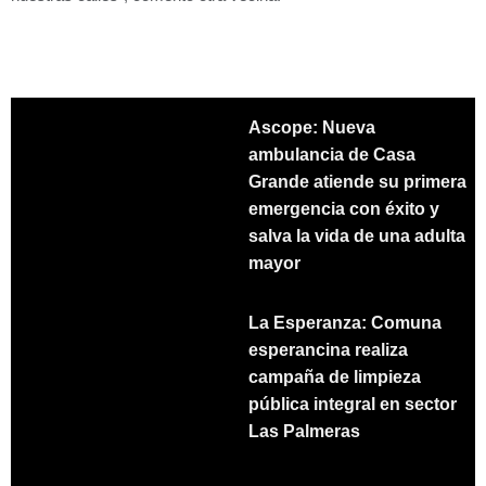
Ascope: Nueva
ambulancia de Casa
Grande atiende su primera
emergencia con éxito y
salva la vida de una adulta
mayor
La Esperanza: Comuna
esperancina realiza
campaña de limpieza
pública integral en sector
Las Palmeras