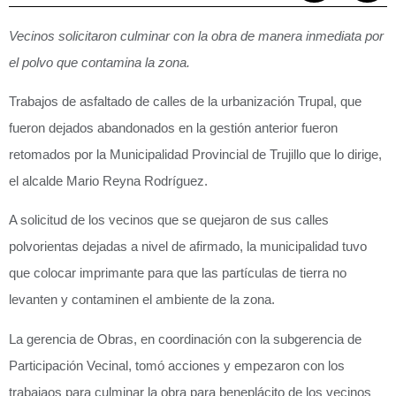
Vecinos solicitaron culminar con la obra de manera inmediata por
el polvo que contamina la zona.
Trabajos de asfaltado de calles de la urbanización Trupal, que
fueron dejados abandonados en la gestión anterior fueron
retomados por la Municipalidad Provincial de Trujillo que lo dirige,
el alcalde Mario Reyna Rodríguez.
A solicitud de los vecinos que se quejaron de sus calles
polvorientas dejadas a nivel de afirmado, la municipalidad tuvo
que colocar imprimante para que las partículas de tierra no
levanten y contaminen el ambiente de la zona.
La gerencia de Obras, en coordinación con la subgerencia de
Participación Vecinal, tomó acciones y empezaron con los
trabajaos para culminar la obra para beneplácito de los vecinos