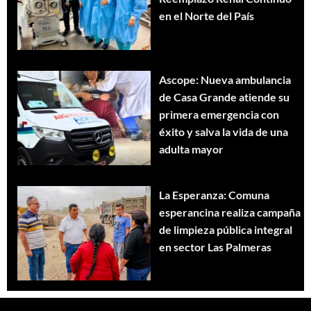
en el Norte del País
Ascope: Nueva ambulancia
de Casa Grande atiende su
primera emergencia con
éxito y salva la vida de una
adulta mayor
La Esperanza: Comuna
esperancina realiza campaña
de limpieza pública integral
en sector Las Palmeras