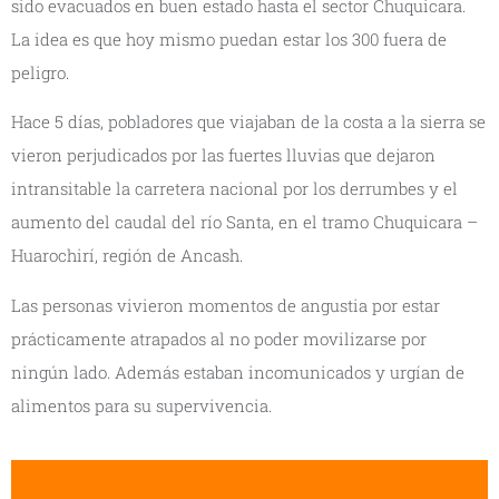
sido evacuados en buen estado hasta el sector Chuquicara.
La idea es que hoy mismo puedan estar los 300 fuera de
peligro.
Hace 5 días, pobladores que viajaban de la costa a la sierra se
vieron perjudicados por las fuertes lluvias que dejaron
intransitable la carretera nacional por los derrumbes y el
aumento del caudal del río Santa, en el tramo Chuquicara –
Huarochirí, región de Ancash.
Las personas vivieron momentos de angustia por estar
prácticamente atrapados al no poder movilizarse por
ningún lado. Además estaban incomunicados y urgían de
alimentos para su supervivencia.