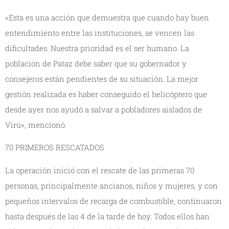
«Esta es una acción que demuestra que cuando hay buen
entendimiento entre las instituciones, se vencen las
dificultades. Nuestra prioridad es el ser humano. La
población de Pataz debe saber que su gobernador y
consejeros están pendientes de su situación. La mejor
gestión realizada es haber conseguido el helicóptero que
desde ayer nos ayudó a salvar a pobladores aislados de
Virú», mencionó.
70 PRIMEROS RESCATADOS
La operación inició con el rescate de las primeras 70
personas, principalmente ancianos, niños y mujeres, y con
pequeños intervalos de recarga de combustible, continuaron
hasta después de las 4 de la tarde de hoy. Todos ellos han