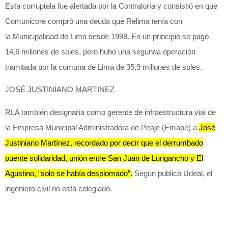
Esta corruptela fue alertada por la
Contraloría
y consistió en que
Comunicore compró una deuda que Relima tenía con
la
Municipalidad de Lima
desde 1998. En un principió se pagó
14,6 millones de soles, pero hubo una segunda operación
tramitada por la comuna de Lima de 35,9 millones de soles.
JOSÉ JUSTINIANO MARTINEZ
RLA también designaría como gerente de infraestructura vial de
la Empresa Municipal Administradora de Peaje (Emape) a
José
Justiniano Martínez, recordado por decir que el derrumbado
puente solidaridad, unión entre San Juan de Lurigancho y El
Agustino, “solo se había desplomado”.
Según publicó Udeal, el
ingeniero civil no está colegiado.