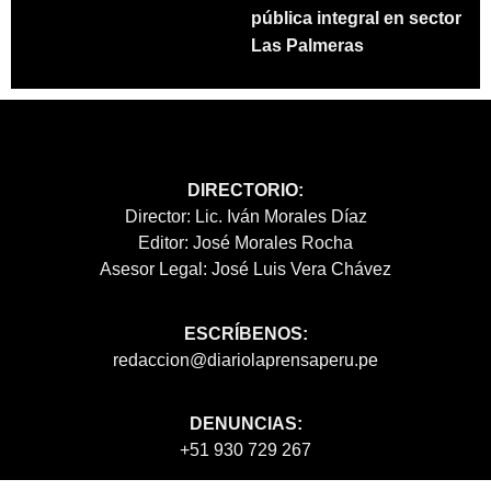
pública integral en sector
Las Palmeras
DIRECTORIO:
Director: Lic. Iván Morales Díaz
Editor: José Morales Rocha
Asesor Legal: José Luis Vera Chávez
ESCRÍBENOS:
redaccion@diariolaprensaperu.pe
DENUNCIAS:
+51 930 729 267