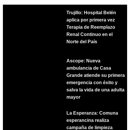
Trujillo: Hospital Belén
aplica por primera vez
Terapia de Reemplazo
Renal Continuo en el
Norte del País
Ascope: Nueva
ambulancia de Casa
Grande atiende su primera
emergencia con éxito y
salva la vida de una adulta
mayor
La Esperanza: Comuna
esperancina realiza
campaña de limpieza