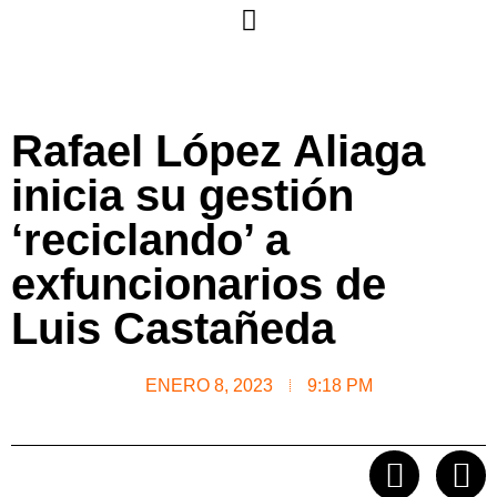
Rafael López Aliaga
inicia su gestión
‘reciclando’ a
exfuncionarios de
Luis Castañeda
ENERO 8, 2023
9:18 PM