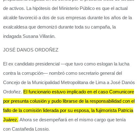
de activos. La hipótesis del
Ministerio Público
es que el actual
alcalde favoreció a dos de sus empresas durante los años de la
exalcaldesa que demonizó durante toda su campaña, la
indagada
Susana Villarán.
JOSÉ DANOS ORDOÑEZ
El ex candidato presidencial —que tuvo como eslogan la lucha
contra la corrupción— nombró como secretario general del
Concejo de la Municipalidad Metropolitana de Lima a José Danós
Ordoñez.
El funcionario estuvo implicado en el caso Comunicore
por presunta colusión y pudo librarse de la responsabilidad con el
fallo de la comisión liderada por su esposa, la fujimorista Patricia
Juárez.
Ahora se desempeñará en el mismo cargo que tenía
con
Castañeda Lossio.