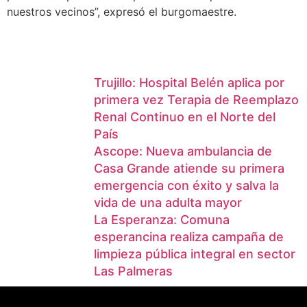
nuestros vecinos”, expresó el burgomaestre.
Trujillo: Hospital Belén aplica por
primera vez Terapia de Reemplazo
Renal Continuo en el Norte del
País
Ascope: Nueva ambulancia de
Casa Grande atiende su primera
emergencia con éxito y salva la
vida de una adulta mayor
La Esperanza: Comuna
esperancina realiza campaña de
limpieza pública integral en sector
Las Palmeras