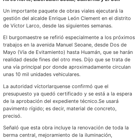
Un importante paquete de obras viales ejecutará la
gestión del alcalde Enrique León Clement en el distrito
de Víctor Larco, desde las siguientes semanas.
El burgomaestre se refirió especialmente a los próximos
trabajos en la avenida Manuel Seoane, desde Dos de
Mayo (Vía de Evitamiento) hasta Huamán, que se harán
realidad desde fines del otro mes. Dijo que se trata de
una vía principal por donde aproximadamente circulan
unas 10 mil unidades vehiculares.
La autoridad víctorlarquense confirmó que el
presupuesto ya quedó certificado y se está a la espera
de la aprobación del expediente técnico.Se usará
pavimento rígido; es decir, material de concreto,
precisó.
Señaló que esta obra incluye la renovación de toda la
berma central, mejoramiento de la iluminación,