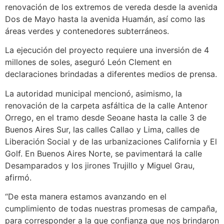
renovación de los extremos de vereda desde la avenida
Dos de Mayo hasta la avenida Huamán, así como las
áreas verdes y contenedores subterráneos.
La ejecución del proyecto requiere una inversión de 4
millones de soles, aseguró León Clement en
declaraciones brindadas a diferentes medios de prensa.
La autoridad municipal mencionó, asimismo, la
renovación de la carpeta asfáltica de la calle Antenor
Orrego, en el tramo desde Seoane hasta la calle 3 de
Buenos Aires Sur, las calles Callao y Lima, calles de
Liberación Social y de las urbanizaciones California y El
Golf. En Buenos Aires Norte, se pavimentará la calle
Desamparados y los jirones Trujillo y Miguel Grau,
afirmó.
“De esta manera estamos avanzando en el
cumplimiento de todas nuestras promesas de campaña,
para corresponder a la que confianza que nos brindaron