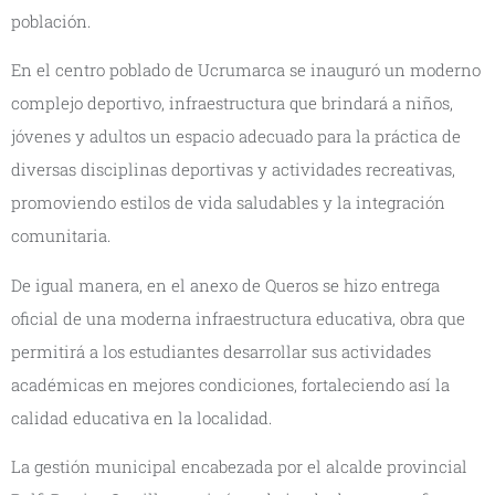
población.
En el centro poblado de Ucrumarca se inauguró un moderno
complejo deportivo, infraestructura que brindará a niños,
jóvenes y adultos un espacio adecuado para la práctica de
diversas disciplinas deportivas y actividades recreativas,
promoviendo estilos de vida saludables y la integración
comunitaria.
De igual manera, en el anexo de Queros se hizo entrega
oficial de una moderna infraestructura educativa, obra que
permitirá a los estudiantes desarrollar sus actividades
académicas en mejores condiciones, fortaleciendo así la
calidad educativa en la localidad.
La gestión municipal encabezada por el alcalde provincial