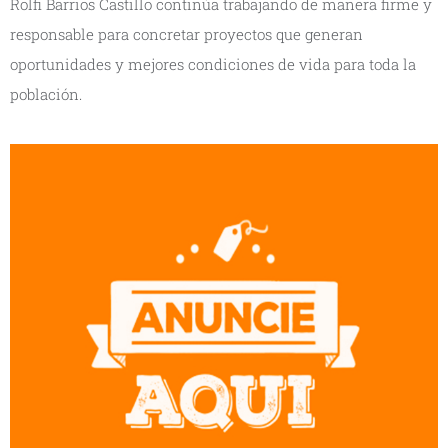
Rolfi Barrios Castillo continúa trabajando de manera firme y
responsable para concretar proyectos que generan
oportunidades y mejores condiciones de vida para toda la
población.