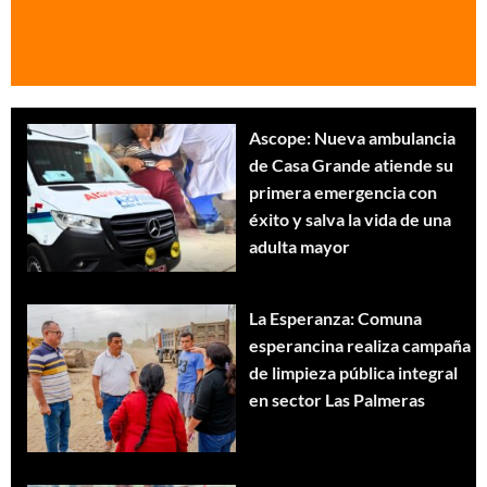
Ascope: Nueva ambulancia
de Casa Grande atiende su
primera emergencia con
éxito y salva la vida de una
adulta mayor
La Esperanza: Comuna
esperancina realiza campaña
de limpieza pública integral
en sector Las Palmeras