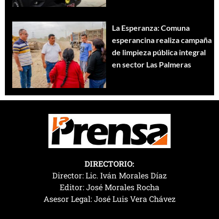
La Esperanza: Comuna
esperancina realiza campaña
de limpieza pública integral
en sector Las Palmeras
DIRECTORIO:
Director: Lic. Iván Morales Díaz
Editor: José Morales Rocha
Asesor Legal: José Luis Vera Chávez