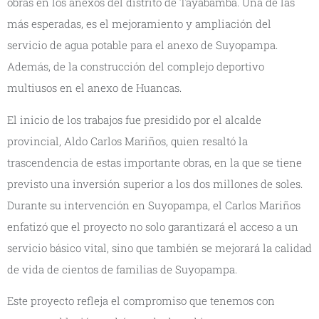
obras en los anexos del distrito de Tayabamba. Una de las
más esperadas, es el mejoramiento y ampliación del
servicio de agua potable para el anexo de Suyopampa.
Además, de la construcción del complejo deportivo
multiusos en el anexo de Huancas.
El inicio de los trabajos fue presidido por el alcalde
provincial, Aldo Carlos Mariños, quien resaltó la
trascendencia de estas importante obras, en la que se tiene
previsto una inversión superior a los dos millones de soles.
Durante su intervención en Suyopampa, el Carlos Mariños
enfatizó que el proyecto no solo garantizará el acceso a un
servicio básico vital, sino que también se mejorará la calidad
de vida de cientos de familias de Suyopampa.
Este proyecto refleja el compromiso que tenemos con