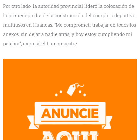
Por otro lado, la autoridad provincial lideró la colocación de
la primera piedra de la construcción del complejo deportivo
multiusos en Huancas. “Me comprometí trabajar en todos los
anexos, sin dejar a nadie atrás, y hoy estoy cumpliendo mi
palabra”, expresó el burgomaestre.