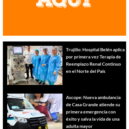
Trujillo: Hospital Belén aplica
por primera vez Terapia de
Reemplazo Renal Continuo
en el Norte del País
Ascope: Nueva ambulancia
de Casa Grande atiende su
primera emergencia con
éxito y salva la vida de una
adulta mayor