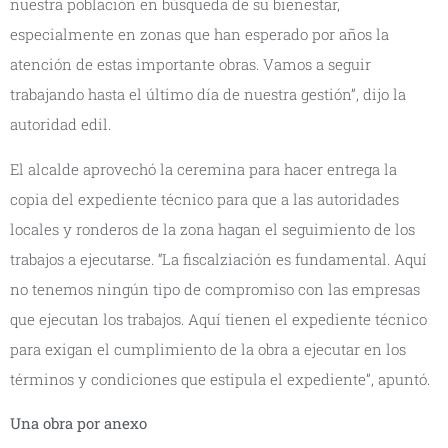
nuestra población en búsqueda de su bienestar,
especialmente en zonas que han esperado por años la
atención de estas importante obras. Vamos a seguir
trabajando hasta el último día de nuestra gestión”, dijo la
autoridad edil.
El alcalde aprovechó la ceremina para hacer entrega la
copia del expediente técnico para que a las autoridades
locales y ronderos de la zona hagan el seguimiento de los
trabajos a ejecutarse. “La fiscalziación es fundamental. Aquí
no tenemos ningún tipo de compromiso con las empresas
que ejecutan los trabajos. Aquí tienen el expediente técnico
para exigan el cumplimiento de la obra a ejecutar en los
términos y condiciones que estipula el expediente”, apuntó.
Una obra por anexo