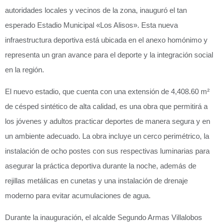
autoridades locales y vecinos de la zona, inauguró el tan
esperado Estadio Municipal «Los Alisos». Esta nueva
infraestructura deportiva está ubicada en el anexo homónimo y
representa un gran avance para el deporte y la integración social
en la región.
El nuevo estadio, que cuenta con una extensión de 4,408.60 m²
de césped sintético de alta calidad, es una obra que permitirá a
los jóvenes y adultos practicar deportes de manera segura y en
un ambiente adecuado. La obra incluye un cerco perimétrico, la
instalación de ocho postes con sus respectivas luminarias para
asegurar la práctica deportiva durante la noche, además de
rejillas metálicas en cunetas y una instalación de drenaje
moderno para evitar acumulaciones de agua.
Durante la inauguración, el alcalde Segundo Armas Villalobos