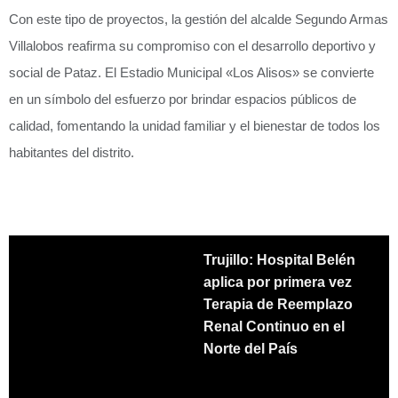
Con este tipo de proyectos, la gestión del alcalde Segundo Armas
Villalobos reafirma su compromiso con el desarrollo deportivo y
social de Pataz. El Estadio Municipal «Los Alisos» se convierte
en un símbolo del esfuerzo por brindar espacios públicos de
calidad, fomentando la unidad familiar y el bienestar de todos los
habitantes del distrito.
Trujillo: Hospital Belén
aplica por primera vez
Terapia de Reemplazo
Renal Continuo en el
Norte del País