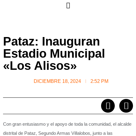
Pataz: Inauguran
Estadio Municipal
«Los Alisos»
DICIEMBRE 18, 2024
2:52 PM
Con gran entusiasmo y el apoyo de toda la comunidad, el alcalde
distrital de Pataz, Segundo Armas Villalobos, junto a las