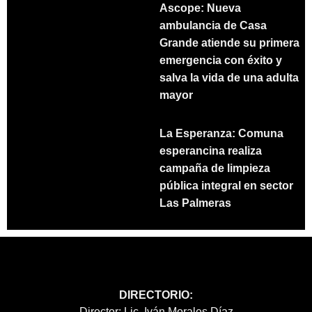
Ascope: Nueva
ambulancia de Casa
Grande atiende su primera
emergencia con éxito y
salva la vida de una adulta
mayor
La Esperanza: Comuna
esperancina realiza
campaña de limpieza
pública integral en sector
Las Palmeras
DIRECTORIO:
Director: Lic. Iván Morales Díaz