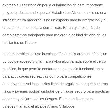
expresó su satisfacción por la culminación de este importante
proyecto, destacando que «el Estadio Los Alisos no solo es una
infraestructura moderna, sino un espacio para la integración y el
esparcimiento de toda la comunidad. Es un ejemplo más de
cómo estamos trabajando para mejorar la calidad de vida de los
habitantes de Pataz».
La obra también incluye la colocación de seis arcos de fútbol, un
pórtico de acceso y una malla nylon alquitranada sobre el cerco
metálico, lo que permite contar con un espacio funcional tanto
para actividades recreativas como para competiciones
deportivas a nivel local. «Nos llena de orgullo saber que nuestros
niños y jóvenes podrán disfrutar de un lugar seguro para practicar
deportes y alejarse de los riesgos. Este estadio es para
ustedes», añadió el alcalde Armas Villalobos.