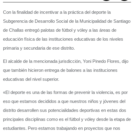
Con la finalidad de incentivar a la práctica del deporte la
Subgerencia de Desarrollo Social de la Municipalidad de Santiago
de Challas entregó palotas de fútbol y vóley a las áreas de
educación física de las instituciones educativas de los niveles
primaria y secundaria de ese distrito.
El alcalde de la mencionada jurisdicción, Yoni Pinedo Flores, dijo
que también hicieron entrega de balones a las instituciones
educativas del nivel superior.
«El deporte es una de las formas de prevenir la violencia, es por
eso que estamos decididos a que nuestros niños y jóvenes del
distrito desarrollen sus potencialidades deportivas en estas dos
principales disciplinas como es el fútbol y vóley desde la etapa de
estudiantes. Pero estamos trabajando en proyectos que nos