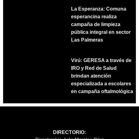
La Esperanza: Comuna
esperancina realiza
campaña de limpieza
pública integral en sector
Las Palmeras
Virú: GERESA a través de
IRO y Red de Salud
brindan atención
especializada a escolares
en campaña oftalmológica
DIRECTORIO: