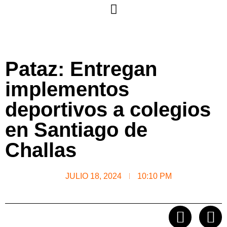
Pataz: Entregan
implementos
deportivos a colegios
en Santiago de
Challas
JULIO 18, 2024
10:10 PM