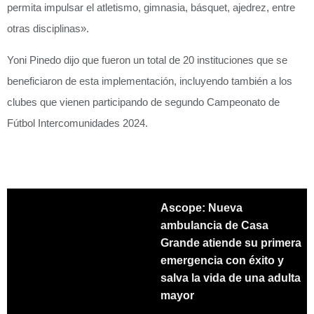
permita impulsar el atletismo, gimnasia, básquet, ajedrez, entre
otras disciplinas».
Yoni Pinedo dijo que fueron un total de 20 instituciones que se
beneficiaron de esta implementación, incluyendo también a los
clubes que vienen participando de segundo Campeonato de
Fútbol Intercomunidades 2024.
Ascope: Nueva
ambulancia de Casa
Grande atiende su primera
emergencia con éxito y
salva la vida de una adulta
mayor