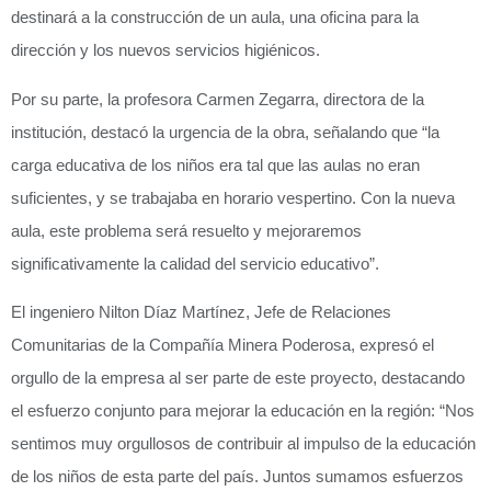
destinará a la construcción de un aula, una oficina para la
dirección y los nuevos servicios higiénicos.
Por su parte, la profesora Carmen Zegarra, directora de la
institución, destacó la urgencia de la obra, señalando que “la
carga educativa de los niños era tal que las aulas no eran
suficientes, y se trabajaba en horario vespertino. Con la nueva
aula, este problema será resuelto y mejoraremos
significativamente la calidad del servicio educativo”.
El ingeniero Nilton Díaz Martínez, Jefe de Relaciones
Comunitarias de la Compañía Minera Poderosa, expresó el
orgullo de la empresa al ser parte de este proyecto, destacando
el esfuerzo conjunto para mejorar la educación en la región: “Nos
sentimos muy orgullosos de contribuir al impulso de la educación
de los niños de esta parte del país. Juntos sumamos esfuerzos