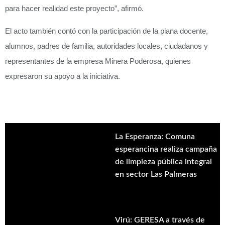
para hacer realidad este proyecto”, afirmó.
El acto también contó con la participación de la plana docente,
alumnos, padres de familia, autoridades locales, ciudadanos y
representantes de la empresa Minera Poderosa, quienes
expresaron su apoyo a la iniciativa.
La Esperanza: Comuna
esperancina realiza campaña
de limpieza pública integral
en sector Las Palmeras
Virú: GERESA a través de