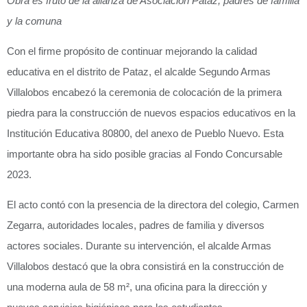
Obra es fruto de la alianza de Asociación Pataz, padres de familia
y la comuna
Con el firme propósito de continuar mejorando la calidad
educativa en el distrito de Pataz, el alcalde Segundo Armas
Villalobos encabezó la ceremonia de colocación de la primera
piedra para la construcción de nuevos espacios educativos en la
Institución Educativa 80800, del anexo de Pueblo Nuevo. Esta
importante obra ha sido posible gracias al Fondo Concursable
2023.
El acto contó con la presencia de la directora del colegio, Carmen
Zegarra, autoridades locales, padres de familia y diversos
actores sociales. Durante su intervención, el alcalde Armas
Villalobos destacó que la obra consistirá en la construcción de
una moderna aula de 58 m², una oficina para la dirección y