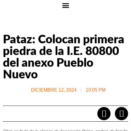
Pataz: Colocan primera
piedra de la I.E. 80800
del anexo Pueblo
Nuevo
DICIEMBRE 12, 2024
10:05 PM