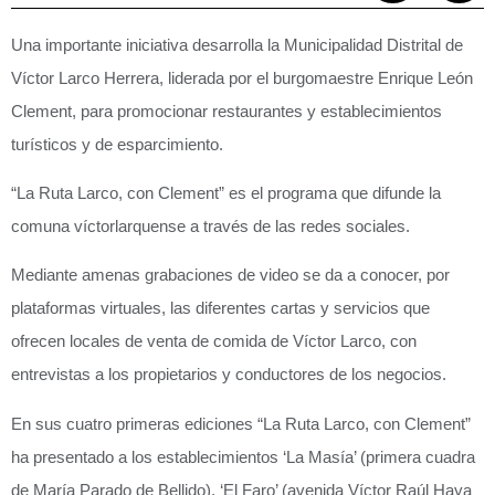
Una importante iniciativa desarrolla la Municipalidad Distrital de
Víctor Larco Herrera, liderada por el burgomaestre Enrique León
Clement, para promocionar restaurantes y establecimientos
turísticos y de esparcimiento.
“La Ruta Larco, con Clement” es el programa que difunde la
comuna víctorlarquense a través de las redes sociales.
Mediante amenas grabaciones de video se da a conocer, por
plataformas virtuales, las diferentes cartas y servicios que
ofrecen locales de venta de comida de Víctor Larco, con
entrevistas a los propietarios y conductores de los negocios.
En sus cuatro primeras ediciones “La Ruta Larco, con Clement”
ha presentado a los establecimientos ‘La Masía’ (primera cuadra
de María Parado de Bellido), ‘El Faro’ (avenida Víctor Raúl Haya