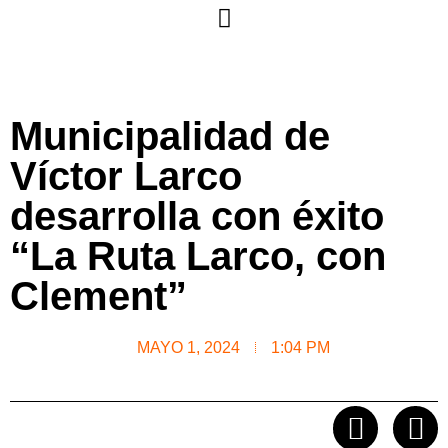
Municipalidad de
Víctor Larco
desarrolla con éxito
“La Ruta Larco, con
Clement”
MAYO 1, 2024
1:04 PM