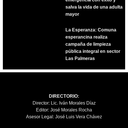
salva la vida de una adulta
mayor
La Esperanza: Comuna
esperancina realiza
campaña de limpieza
pública integral en sector
Las Palmeras
DIRECTORIO:
Director: Lic. Iván Morales Díaz
Editor: José Morales Rocha
Asesor Legal: José Luis Vera Chávez