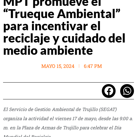
MPT promueve el
“Trueque Ambiental”
para incentivar el
reciclaje y cuidado del
medio ambiente
MAYO 15, 2024
6:47 PM
El Servicio de Gestión Ambiental de Trujillo (SEGAT)
organiza la actividad el viernes 17 de mayo, desde las 9:00 a.
m. en la Plaza de Armas de Trujillo para celebrar el Día
Mundial del Reciclaje.