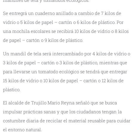
Se entregrá un cuaderno anillado a cambio de 7 kilos de
vidrio o 5 kilos de papel – cartón o 6 kilos de plástico. Por
una mochila escolares se recibirá 10 kilos de vidrio o 8 kilos
de papel – cartón o 9 kilos de plástico.
Un mandil de tela será intercambiado por 4 kilos de vidrio o
3 kilos de papel – cartón o 3 kilos de plástico, mientras que
para llevarse un tomatodo ecológico se tendrá que entregar
15 kilos de vidrio o 10 kilos de papel – cartón o 12 kilos de
plástico.
El alcalde de Trujillo Mario Reyna señaló que se busca
impulsar prácticas sanas y que los ciudadanos tengan la
costumbre diaria de reciclar el material reusable para cuidar
el entorno natural.