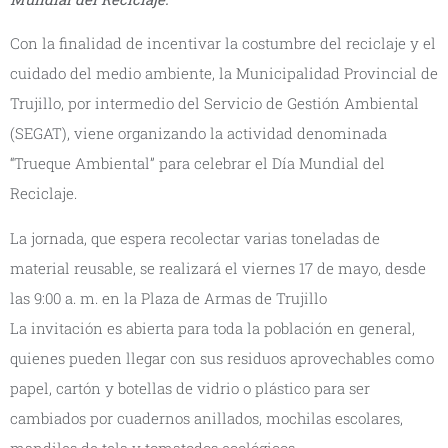
Con la finalidad de incentivar la costumbre del reciclaje y el
cuidado del medio ambiente, la Municipalidad Provincial de
Trujillo, por intermedio del Servicio de Gestión Ambiental
(SEGAT), viene organizando la actividad denominada
“Trueque Ambiental” para celebrar el Día Mundial del
Reciclaje.
La jornada, que espera recolectar varias toneladas de
material reusable, se realizará el viernes 17 de mayo, desde
las 9:00 a. m. en la Plaza de Armas de Trujillo
La invitación es abierta para toda la población en general,
quienes pueden llegar con sus residuos aprovechables como
papel, cartón y botellas de vidrio o plástico para ser
cambiados por cuadernos anillados, mochilas escolares,
mandiles de tela y tomatodos ecológicos.