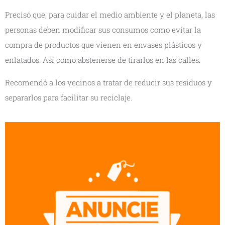
Precisó que, para cuidar el medio ambiente y el planeta, las
personas deben modificar sus consumos como evitar la
compra de productos que vienen en envases plásticos y
enlatados. Así como abstenerse de tirarlos en las calles.
Recomendó a los vecinos a tratar de reducir sus residuos y
separarlos para facilitar su reciclaje.