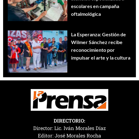
escolares en campaña
oftalmológica
La Esperanza: Gestión de
Wilmer Sánchez recibe
reconocimiento por
impulsar el arte y la cultura
DIRECTORIO:
Director: Lic. Iván Morales Díaz
Editor: José Morales Rocha