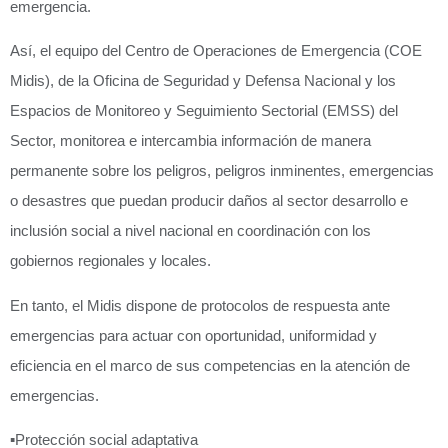
emergencia.
Así, el equipo del Centro de Operaciones de Emergencia (COE
Midis), de la Oficina de Seguridad y Defensa Nacional y los
Espacios de Monitoreo y Seguimiento Sectorial (EMSS) del
Sector, monitorea e intercambia información de manera
permanente sobre los peligros, peligros inminentes, emergencias
o desastres que puedan producir daños al sector desarrollo e
inclusión social a nivel nacional en coordinación con los
gobiernos regionales y locales.
En tanto, el Midis dispone de protocolos de respuesta ante
emergencias para actuar con oportunidad, uniformidad y
eficiencia en el marco de sus competencias en la atención de
emergencias.
▪️
Protección social adaptativa