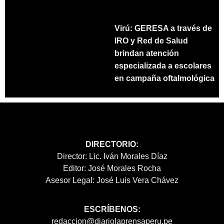
Virú: GERESA a través de
IRO y Red de Salud
brindan atención
especializada a escolares
en campaña oftalmológica
DIRECTORIO:
Director: Lic. Iván Morales Díaz
Editor: José Morales Rocha
Asesor Legal: José Luis Vera Chávez
ESCRÍBENOS:
redaccion@diariolaprensaperu.pe