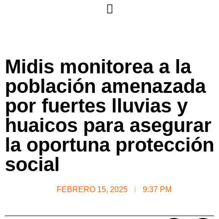
Midis monitorea a la
población amenazada
por fuertes lluvias y
huaicos para asegurar
la oportuna protección
social
FEBRERO 15, 2025
9:37 PM