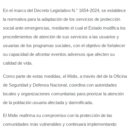
En el marco del Decreto Legislativo N.° 1654-2024, se establece
la normativa para la adaptación de los servicios de protección
social ante emergencias, mediante el cual el Estado modifica los
procedimientos de atención de sus servicios a las usuarios y
usuarias de los programas sociales, con el objetivo de fortalecer
su capacidad de afrontar eventos adversos que afecten su
calidad de vida.
Como parte de estas medidas, el Midis, a través del de la Oficina
de Seguridad y Defensa Nacional, coordina con autoridades
locales y organizaciones comunitarias para priorizar la atención
de la población usuaria afectada y damnificada.
El Midis reafirma su compromiso con la protección de las
comunidades más vulnerables y continuará implementando