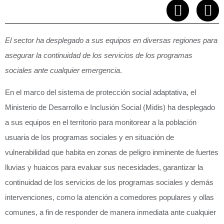
El sector ha desplegado a sus equipos en diversas regiones para
asegurar la continuidad de los servicios de los programas
sociales ante cualquier emergencia
.
En el marco del sistema de protección social adaptativa, el
Ministerio de Desarrollo e Inclusión Social (Midis) ha desplegado
a sus equipos en el territorio para monitorear a la población
usuaria de los programas sociales y en situación de
vulnerabilidad que habita en zonas de peligro inminente de fuertes
lluvias y huaicos para evaluar sus necesidades, garantizar la
continuidad de los servicios de los programas sociales y demás
intervenciones, como la atención a comedores populares y ollas
comunes, a fin de responder de manera inmediata ante cualquier