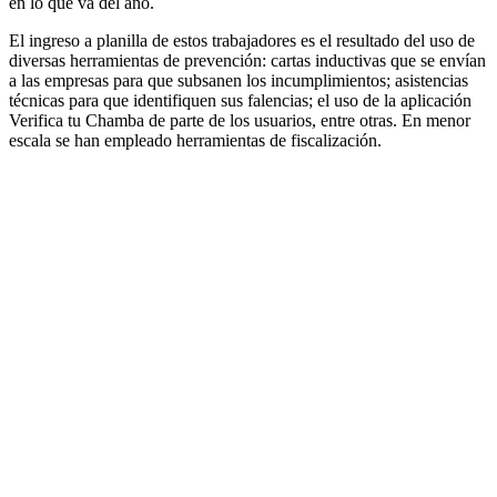
en lo que va del año.
El ingreso a planilla de estos trabajadores es el resultado del uso de
diversas herramientas de prevención: cartas inductivas que se envían
a las empresas para que subsanen los incumplimientos; asistencias
técnicas para que identifiquen sus falencias; el uso de la aplicación
Verifica tu Chamba de parte de los usuarios, entre otras. En menor
escala se han empleado herramientas de fiscalización.