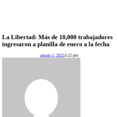
La Libertad: Más de 10,000 trabajadores
ingresaron a planilla de enero a la fecha
agosto 1, 2025
3:22 pm