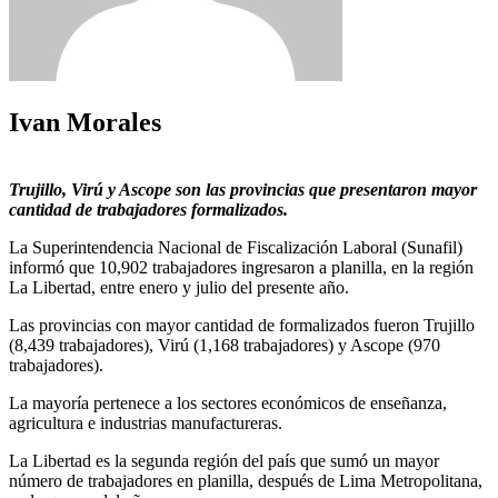
Ivan Morales
Trujillo, Virú y Ascope son las provincias que presentaron mayor
cantidad de trabajadores formalizados.
La Superintendencia Nacional de Fiscalización Laboral (Sunafil)
informó que 10,902 trabajadores ingresaron a planilla, en la región
La Libertad, entre enero y julio del presente año.
Las provincias con mayor cantidad de formalizados fueron Trujillo
(8,439 trabajadores), Virú (1,168 trabajadores) y Ascope (970
trabajadores).
La mayoría pertenece a los sectores económicos de enseñanza,
agricultura e industrias manufactureras.
La Libertad es la segunda región del país que sumó un mayor
número de trabajadores en planilla, después de Lima Metropolitana,