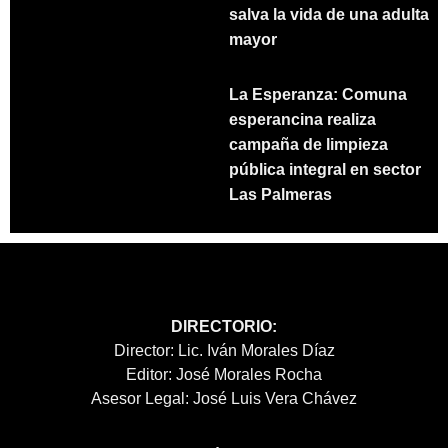
salva la vida de una adulta
mayor
La Esperanza: Comuna
esperancina realiza
campaña de limpieza
pública integral en sector
Las Palmeras
DIRECTORIO:
Director: Lic. Iván Morales Díaz
Editor: José Morales Rocha
Asesor Legal: José Luis Vera Chávez