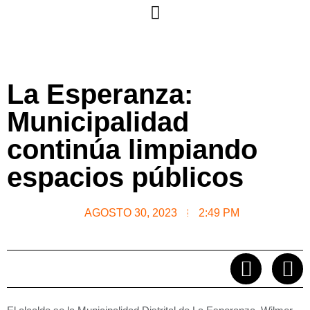
La Esperanza:
Municipalidad
continúa limpiando
espacios públicos
AGOSTO 30, 2023
2:49 PM