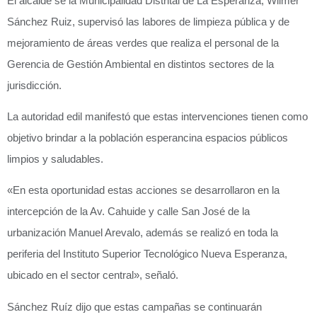
El alcalde se la Municipalidad Distrital de La Esperanza, Wilmer
Sánchez Ruiz, supervisó las labores de limpieza pública y de
mejoramiento de áreas verdes que realiza el personal de la
Gerencia de Gestión Ambiental en distintos sectores de la
jurisdicción.
La autoridad edil manifestó que estas intervenciones tienen como
objetivo brindar a la población esperancina espacios públicos
limpios y saludables.
«En esta oportunidad estas acciones se desarrollaron en la
intercepción de la Av. Cahuide y calle San José de la
urbanización Manuel Arevalo, además se realizó en toda la
periferia del Instituto Superior Tecnológico Nueva Esperanza,
ubicado en el sector central», señaló.
Sánchez Ruíz dijo que estas campañas se continuarán