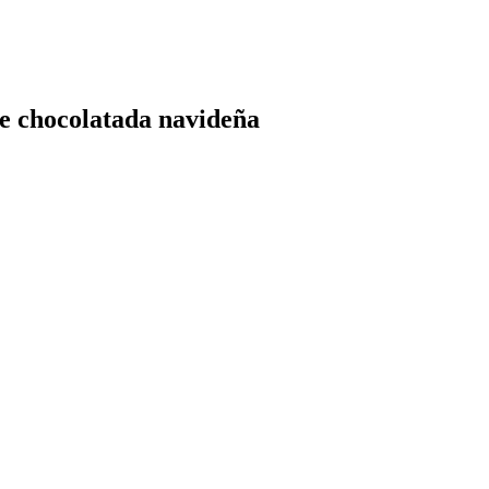
te chocolatada navideña