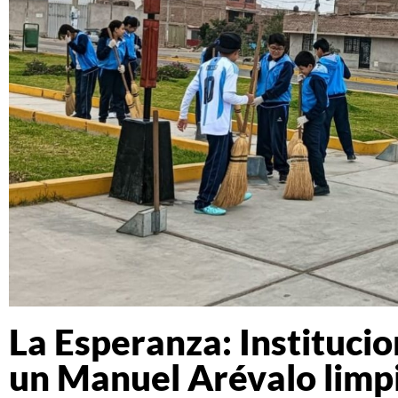
La Esperanza: Instituci
un Manuel Arévalo limp