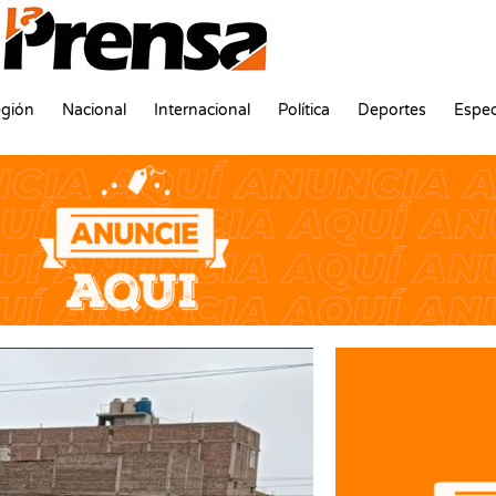
gión
Nacional
Internacional
Política
Deportes
Espec