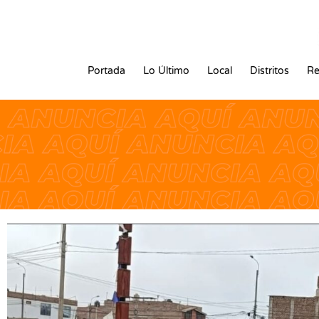
Portada
Lo Último
Local
Distritos
Re