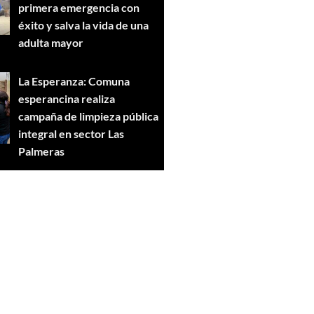
primera emergencia con
éxito y salva la vida de una
adulta mayor
La Esperanza: Comuna
esperancina realiza
campaña de limpieza pública
integral en sector Las
Palmeras