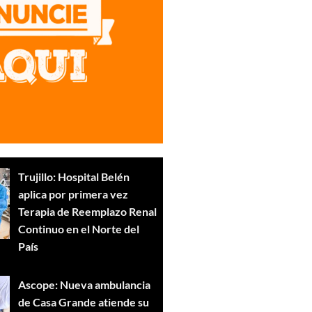
Trujillo: Hospital Belén
aplica por primera vez
Terapia de Reemplazo Renal
Continuo en el Norte del
País
Ascope: Nueva ambulancia
de Casa Grande atiende su