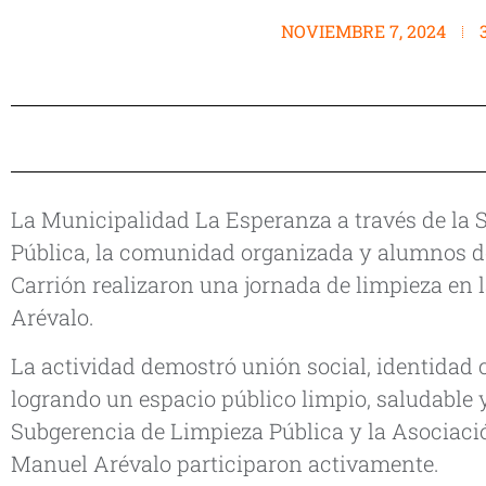
NOVIEMBRE 7, 2024
La Municipalidad La Esperanza a través de la 
Pública, la comunidad organizada y alumnos de 
Carrión realizaron una jornada de limpieza en 
Arévalo.
La actividad demostró unión social, identidad 
logrando un espacio público limpio, saludable y
Subgerencia de Limpieza Pública y la Asociació
Manuel Arévalo participaron activamente.