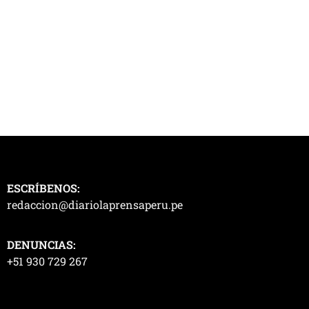
ESCRÍBENOS:
redaccion@diariolaprensaperu.pe
DENUNCIAS:
+51 930 729 267