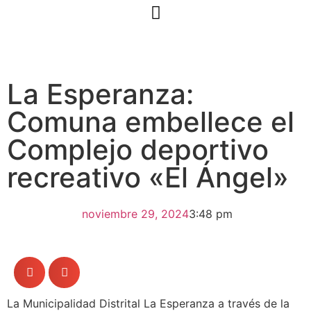
La Esperanza:
Comuna embellece el
Complejo deportivo
recreativo «El Ángel»
noviembre 29, 2024
3:48 pm
La Municipalidad Distrital La Esperanza a través de la