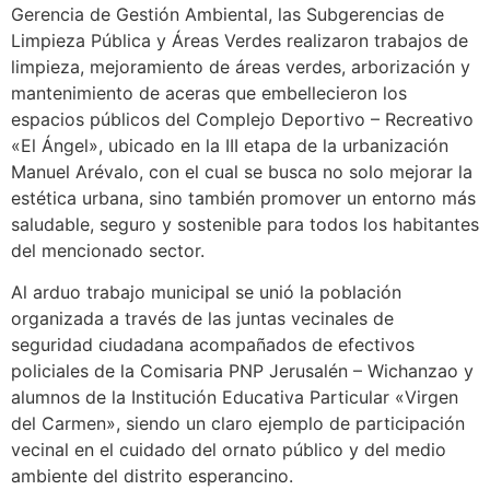
Gerencia de Gestión Ambiental, las Subgerencias de
Limpieza Pública y Áreas Verdes realizaron trabajos de
limpieza, mejoramiento de áreas verdes, arborización y
mantenimiento de aceras que embellecieron los
espacios públicos del Complejo Deportivo – Recreativo
«El Ángel», ubicado en la III etapa de la urbanización
Manuel Arévalo, con el cual se busca no solo mejorar la
estética urbana, sino también promover un entorno más
saludable, seguro y sostenible para todos los habitantes
del mencionado sector.
Al arduo trabajo municipal se unió la población
organizada a través de las juntas vecinales de
seguridad ciudadana acompañados de efectivos
policiales de la Comisaria PNP Jerusalén – Wichanzao y
alumnos de la Institución Educativa Particular «Virgen
del Carmen», siendo un claro ejemplo de participación
vecinal en el cuidado del ornato público y del medio
ambiente del distrito esperancino.