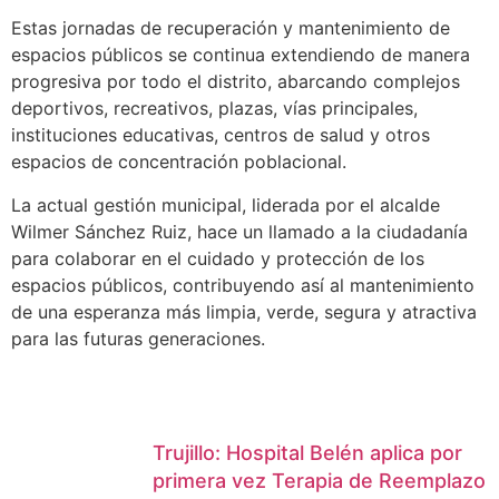
Estas jornadas de recuperación y mantenimiento de
espacios públicos se continua extendiendo de manera
progresiva por todo el distrito, abarcando complejos
deportivos, recreativos, plazas, vías principales,
instituciones educativas, centros de salud y otros
espacios de concentración poblacional.
La actual gestión municipal, liderada por el alcalde
Wilmer Sánchez Ruiz, hace un llamado a la ciudadanía
para colaborar en el cuidado y protección de los
espacios públicos, contribuyendo así al mantenimiento
de una esperanza más limpia, verde, segura y atractiva
para las futuras generaciones.
Trujillo: Hospital Belén aplica por
primera vez Terapia de Reemplazo