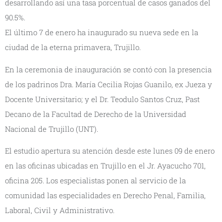
desarrollando así una tasa porcentual de casos ganados del
90.5%.
El último 7 de enero ha inaugurado su nueva sede en la
ciudad de la eterna primavera, Trujillo.
En la ceremonia de inauguración se contó con la presencia
de los padrinos Dra. María Cecilia Rojas Guanilo, ex Jueza y
Docente Universitario; y el Dr. Teodulo Santos Cruz, Past
Decano de la Facultad de Derecho de la Universidad
Nacional de Trujillo (UNT).
El estudio apertura su atención desde este lunes 09 de enero
en las oficinas ubicadas en Trujillo en el Jr. Ayacucho 701,
oficina 205. Los especialistas ponen al servicio de la
comunidad las especialidades en Derecho Penal, Familia,
Laboral, Civil y Administrativo.