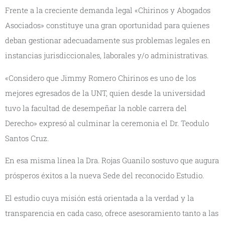
Frente a la creciente demanda legal «Chirinos y Abogados
Asociados» constituye una gran oportunidad para quienes
deban gestionar adecuadamente sus problemas legales en
instancias jurisdiccionales, laborales y/o administrativas.
«Considero que Jimmy Romero Chirinos es uno de los
mejores egresados de la UNT, quien desde la universidad
tuvo la facultad de desempeñar la noble carrera del
Derecho» expresó al culminar la ceremonia el Dr. Teodulo
Santos Cruz.
En esa misma línea la Dra. Rojas Guanilo sostuvo que augura
prósperos éxitos a la nueva Sede del reconocido Estudio.
El estudio cuya misión está orientada a la verdad y la
transparencia en cada caso, ofrece asesoramiento tanto a las