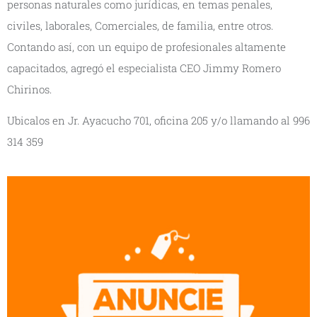
personas naturales como jurídicas, en temas penales,
civiles, laborales, Comerciales, de familia, entre otros.
Contando así, con un equipo de profesionales altamente
capacitados, agregó el especialista CEO Jimmy Romero
Chirinos.
Ubicalos en Jr. Ayacucho 701, oficina 205 y/o llamando al 996
314 359