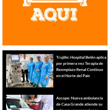
Trujillo: Hospital Belén aplica
por primera vez Terapia de
Reemplazo Renal Continuo
en el Norte del País
Ascope: Nueva ambulancia
de Casa Grande atiende su