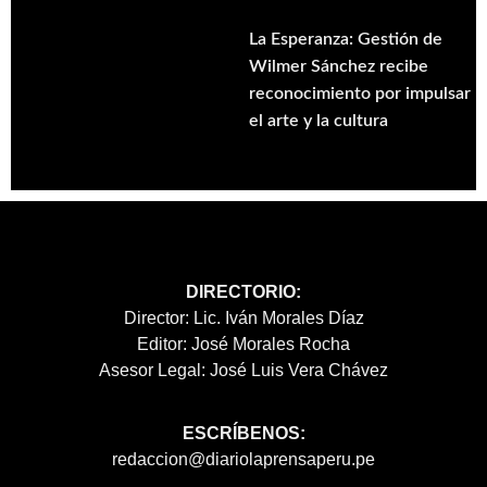
La Esperanza: Gestión de
Wilmer Sánchez recibe
reconocimiento por impulsar
el arte y la cultura
DIRECTORIO:
Director: Lic. Iván Morales Díaz
Editor: José Morales Rocha
Asesor Legal: José Luis Vera Chávez
ESCRÍBENOS:
redaccion@diariolaprensaperu.pe