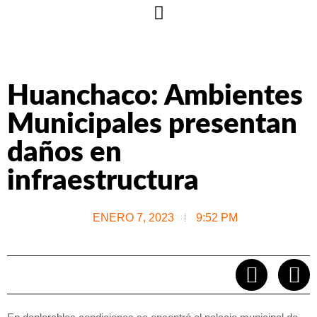
Huanchaco: Ambientes
Municipales presentan
daños en
infraestructura
ENERO 7, 2023
9:52 PM