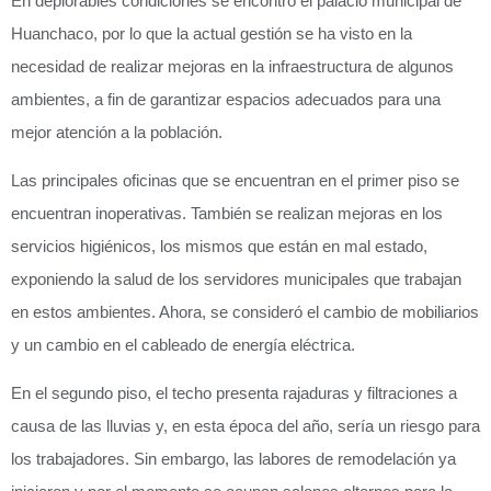
En deplorables condiciones se encontró el palacio municipal de
Huanchaco, por lo que la actual gestión se ha visto en la
necesidad de realizar mejoras en la infraestructura de algunos
ambientes, a fin de garantizar espacios adecuados para una
mejor atención a la población.
Las principales oficinas que se encuentran en el primer piso se
encuentran inoperativas. También se realizan mejoras en los
servicios higiénicos, los mismos que están en mal estado,
exponiendo la salud de los servidores municipales que trabajan
en estos ambientes. Ahora, se consideró el cambio de mobiliarios
y un cambio en el cableado de energía eléctrica.
En el segundo piso, el techo presenta rajaduras y filtraciones a
causa de las lluvias y, en esta época del año, sería un riesgo para
los trabajadores. Sin embargo, las labores de remodelación ya