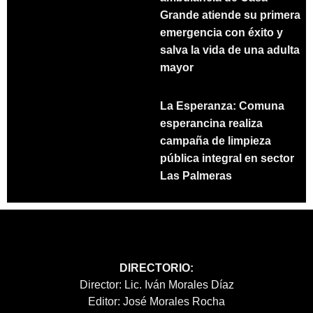
Grande atiende su primera
emergencia con éxito y
salva la vida de una adulta
mayor
La Esperanza: Comuna
esperancina realiza
campaña de limpieza
pública integral en sector
Las Palmeras
DIRECTORIO:
Director: Lic. Iván Morales Díaz
Editor: José Morales Rocha