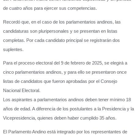
de cuatro años para ejercer sus competencias.
Recordó que, en el caso de los parlamentarios andinos, las
candidaturas son pluripersonales y se presentan en listas
completas. Por cada candidato principal se registrarán dos
suplentes.
Para el proceso electoral del 9 de febrero de 2025, se elegirá a
cinco parlamentarios andinos, y para ello se presentaron once
listas de candidatos que fueron aprobadas por el Consejo
Nacional Electoral.
Los aspirantes a parlamentarios andinos deben tener mínimo 18
años de edad. A diferencia de los postulantes a la Presidencia y la
Vicepresidencia, quienes deben haber cumplido 35 años.
El Parlamento Andino está integrado por los representantes de