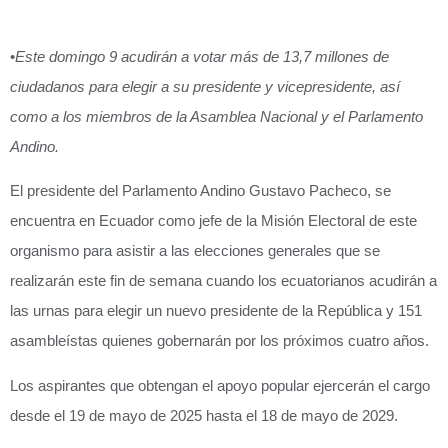
•
Este domingo 9 acudirán a votar más de 13,7 millones de
ciudadanos para elegir a su presidente y vicepresidente, así
como a los miembros de la Asamblea Nacional y el Parlamento
Andino.
El presidente del Parlamento Andino Gustavo Pacheco, se
encuentra en Ecuador como jefe de la Misión Electoral de este
organismo para asistir a las elecciones generales que se
realizarán este fin de semana cuando los ecuatorianos acudirán a
las urnas para elegir un nuevo presidente de la República y 151
asambleístas quienes gobernarán por los próximos cuatro años.
Los aspirantes que obtengan el apoyo popular ejercerán el cargo
desde el 19 de mayo de 2025 hasta el 18 de mayo de 2029.