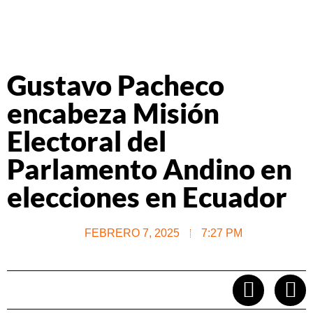
Gustavo Pacheco
encabeza Misión
Electoral del
Parlamento Andino en
elecciones en Ecuador
FEBRERO 7, 2025
7:27 PM