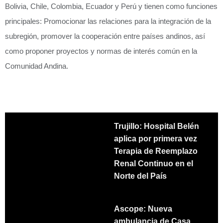
Bolivia, Chile, Colombia, Ecuador y Perú y tienen como funciones
principales: Promocionar las relaciones para la integración de la
subregión, promover la cooperación entre países andinos, así
como proponer proyectos y normas de interés común en la
Comunidad Andina.
Trujillo: Hospital Belén
aplica por primera vez
Terapia de Reemplazo
Renal Continuo en el
Norte del País
Ascope: Nueva
ambulancia de Casa