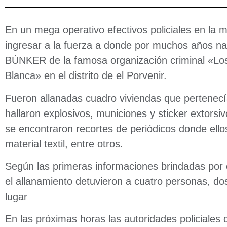
En un mega operativo efectivos policiales en la
ingresar a la fuerza a donde por muchos años n
BÚNKER de la famosa organización criminal «Los
Blanca» en el distrito de el Porvenir.
Fueron allanadas cuadro viviendas que pertenec
hallaron explosivos, municiones y sticker extorsi
se encontraron recortes de periódicos donde ello
material textil, entre otros.
Según las primeras informaciones brindadas por 
el allanamiento detuvieron a cuatro personas, do
lugar
En las próximas horas las autoridades policiales