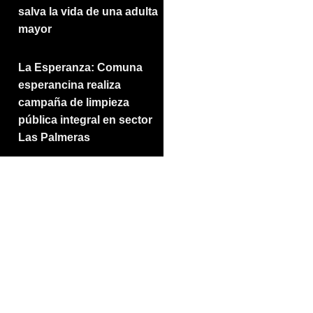
salva la vida de una adulta
mayor
La Esperanza: Comuna
esperancina realiza
campaña de limpieza
pública integral en sector
Las Palmeras