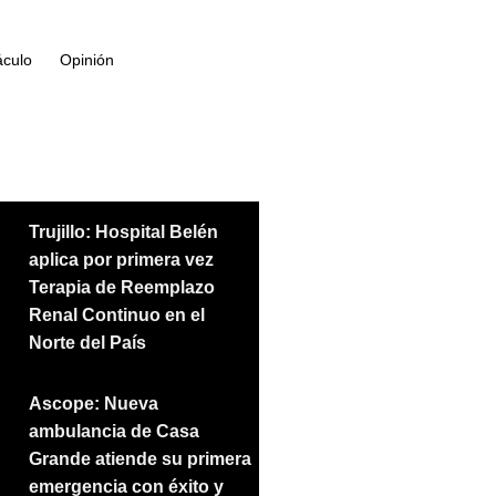
áculo
Opinión
Trujillo: Hospital Belén
aplica por primera vez
Terapia de Reemplazo
Renal Continuo en el
Norte del País
Ascope: Nueva
ambulancia de Casa
Grande atiende su primera
emergencia con éxito y