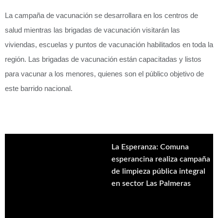
La campaña de vacunación se desarrollara en los centros de
salud mientras las brigadas de vacunación visitarán las
viviendas, escuelas y puntos de vacunación habilitados en toda la
región. Las brigadas de vacunación están capacitadas y listos
para vacunar a los menores, quienes son el público objetivo de
este barrido nacional.
La Esperanza: Comuna
esperancina realiza campaña
de limpieza pública integral
en sector Las Palmeras