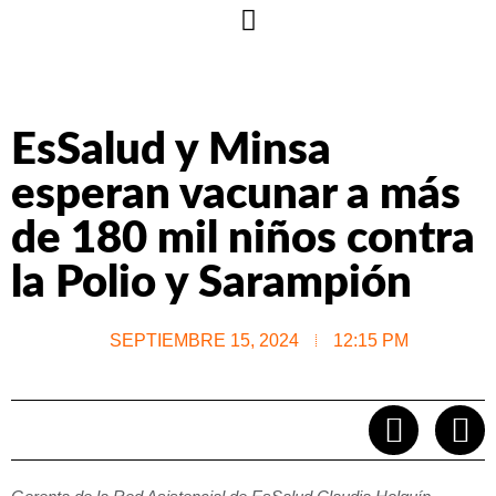
EsSalud y Minsa
esperan vacunar a más
de 180 mil niños contra
la Polio y Sarampión
SEPTIEMBRE 15, 2024
12:15 PM