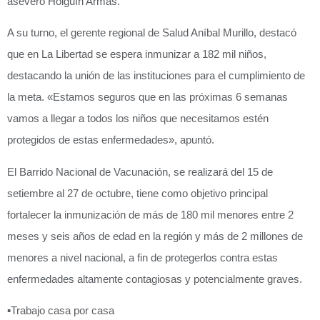
aseveró Holguín Armas.
A su turno, el gerente regional de Salud Aníbal Murillo, destacó
que en La Libertad se espera inmunizar a 182 mil niños,
destacando la unión de las instituciones para el cumplimiento de
la meta. «Estamos seguros que en las próximas 6 semanas
vamos a llegar a todos los niños que necesitamos estén
protegidos de estas enfermedades», apuntó.
El Barrido Nacional de Vacunación, se realizará del 15 de
setiembre al 27 de octubre, tiene como objetivo principal
fortalecer la inmunización de más de 180 mil menores entre 2
meses y seis años de edad en la región y más de 2 millones de
menores a nivel nacional, a fin de protegerlos contra estas
enfermedades altamente contagiosas y potencialmente graves.
▪️
Trabajo casa por casa