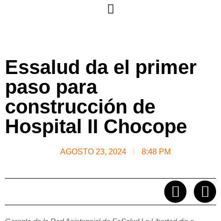
Essalud da el primer
paso para
construcción de
Hospital II Chocope
AGOSTO 23, 2024
8:48 PM