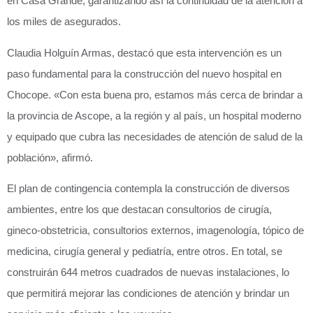
en Casa Grande, garantizando así la continuidad de la atención a
los miles de asegurados.
Claudia Holguín Armas, destacó que esta intervención es un
paso fundamental para la construcción del nuevo hospital en
Chocope. «Con esta buena pro, estamos más cerca de brindar a
la provincia de Ascope, a la región y al país, un hospital moderno
y equipado que cubra las necesidades de atención de salud de la
población», afirmó.
El plan de contingencia contempla la construcción de diversos
ambientes, entre los que destacan consultorios de cirugía,
gineco-obstetricia, consultorios externos, imagenología, tópico de
medicina, cirugía general y pediatría, entre otros. En total, se
construirán 644 metros cuadrados de nuevas instalaciones, lo
que permitirá mejorar las condiciones de atención y brindar un