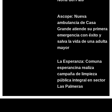
Ascope: Nueva
ambulancia de Casa
Grande atiende su primera
emergencia con éxito y
salva la vida de una adulta
mayor
La Esperanza: Comuna
esperancina realiza
campaña de limpieza
pública integral en sector
Las Palmeras