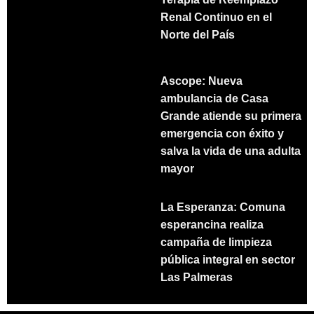
Renal Continuo en el
Norte del País
Ascope: Nueva
ambulancia de Casa
Grande atiende su primera
emergencia con éxito y
salva la vida de una adulta
mayor
La Esperanza: Comuna
esperancina realiza
campaña de limpieza
pública integral en sector
Las Palmeras