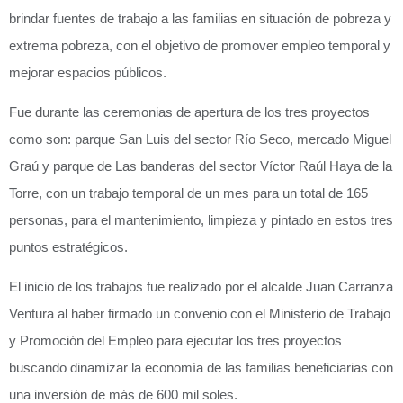
brindar fuentes de trabajo a las familias en situación de pobreza y
extrema pobreza, con el objetivo de promover empleo temporal y
mejorar espacios públicos.
Fue durante las ceremonias de apertura de los tres proyectos
como son: parque San Luis del sector Río Seco, mercado Miguel
Graú y parque de Las banderas del sector Víctor Raúl Haya de la
Torre, con un trabajo temporal de un mes para un total de 165
personas, para el mantenimiento, limpieza y pintado en estos tres
puntos estratégicos.
El inicio de los trabajos fue realizado por el alcalde Juan Carranza
Ventura al haber firmado un convenio con el Ministerio de Trabajo
y Promoción del Empleo para ejecutar los tres proyectos
buscando dinamizar la economía de las familias beneficiarias con
una inversión de más de 600 mil soles.