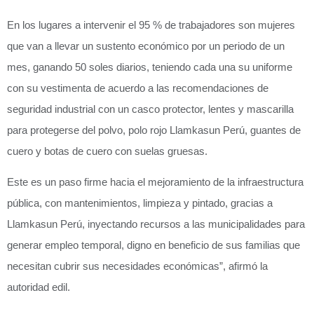
En los lugares a intervenir el 95 % de trabajadores son mujeres
que van a llevar un sustento económico por un periodo de un
mes, ganando 50 soles diarios, teniendo cada una su uniforme
con su vestimenta de acuerdo a las recomendaciones de
seguridad industrial con un casco protector, lentes y mascarilla
para protegerse del polvo, polo rojo Llamkasun Perú, guantes de
cuero y botas de cuero con suelas gruesas.
Este es un paso firme hacia el mejoramiento de la infraestructura
pública, con mantenimientos, limpieza y pintado, gracias a
Llamkasun Perú, inyectando recursos a las municipalidades para
generar empleo temporal, digno en beneficio de sus familias que
necesitan cubrir sus necesidades económicas”, afirmó la
autoridad edil.