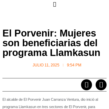
El Porvenir: Mujeres
son beneficiarias del
programa Llamkasun
JULIO 11, 2025
9:54 PM
El alcalde de El Porvenir Juan Carranza Ventura, dio inició al
programa Llamkasun en tres sectores de El Porvenir, para