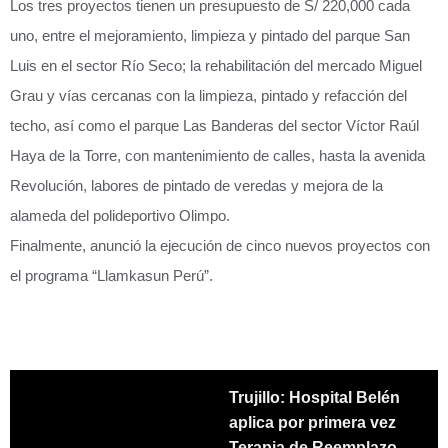
Los tres proyectos tienen un presupuesto de S/ 220,000 cada
uno, entre el mejoramiento, limpieza y pintado del parque San
Luis en el sector Río Seco; la rehabilitación del mercado Miguel
Grau y vías cercanas con la limpieza, pintado y refacción del
techo, así como el parque Las Banderas del sector Víctor Raúl
Haya de la Torre, con mantenimiento de calles, hasta la avenida
Revolución, labores de pintado de veredas y mejora de la
alameda del polideportivo Olimpo.
Finalmente, anunció la ejecución de cinco nuevos proyectos con
el programa “Llamkasun Perú”.
Trujillo: Hospital Belén
aplica por primera vez
Terapia de Reemplazo