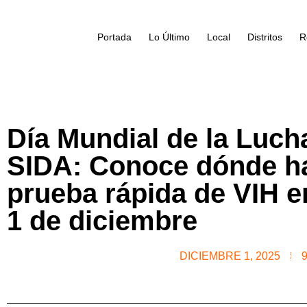
Portada
Lo Último
Local
Distritos
R
Día Mundial de la Lucha
SIDA: Conoce dónde ha
prueba rápida de VIH e
1 de diciembre
DICIEMBRE 1, 2025