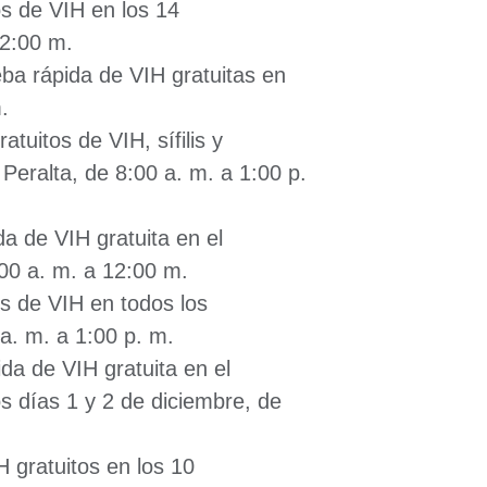
os de VIH en los 14
12:00 m.
ba rápida de VIH gratuitas en
.
atuitos de VIH, sífilis y
 Peralta, de 8:00 a. m. a 1:00 p.
a de VIH gratuita en el
:00 a. m. a 12:00 m.
os de VIH en todos los
 a. m. a 1:00 p. m.
da de VIH gratuita en el
s días 1 y 2 de diciembre, de
 gratuitos en los 10