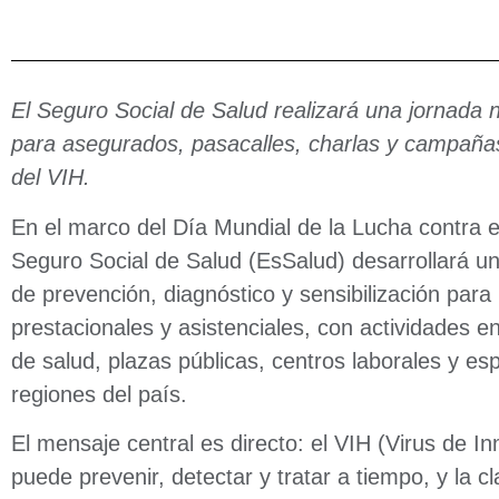
El Seguro Social de Salud realizará una jornada n
para asegurados, pasacalles, charlas y campaña
del VIH.
En el marco del Día Mundial de la Lucha contra e
Seguro Social de Salud (EsSalud) desarrollará u
de prevención, diagnóstico y sensibilización par
prestacionales y asistenciales, con actividades e
de salud, plazas públicas, centros laborales y es
regiones del país.
El mensaje central es directo: el VIH (Virus de 
puede prevenir, detectar y tratar a tiempo, y la c