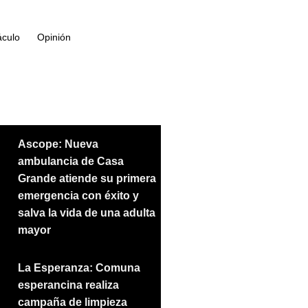
áculo
Opinión
Ascope: Nueva
ambulancia de Casa
Grande atiende su primera
emergencia con éxito y
salva la vida de una adulta
mayor
La Esperanza: Comuna
esperancina realiza
campaña de limpieza