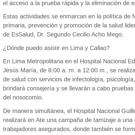
el acceso a la prueba rápida y la eliminación de 
Estas actividades se enmarcan en la política de f
primaria, prevención y promoción de la salud lide
de EsSalud, Dr. Segundo Cecilio Acho Mego.
¿
Dónde puedo asistir en Lima y Callao?
En Lima Metropolitana en el Hospital Nacional Ed
Jesús María, de 8:00 a. m. a 12:00 m., se realiz
de salud con servicios de infectología, psicología,
brindará consejería y se llevarán a cabo pruebas
del nosocomio.
De manera simultánea, el Hospital Nacional Guil
realizará en Ate una campaña de tamizaje a un
trabajadores asegurados, donde también se form