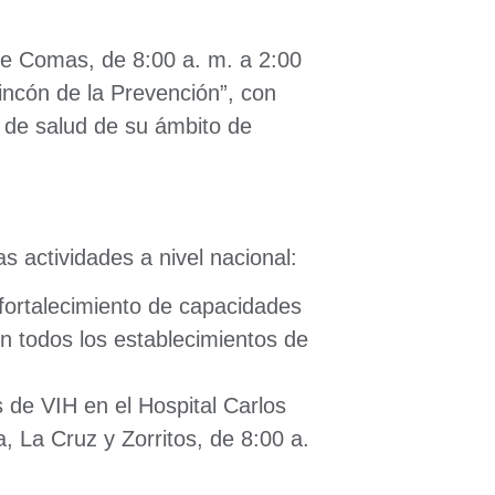
de Comas, de 8:00 a. m. a 2:00
Rincón de la Prevención”, con
 de salud de su ámbito de
s actividades a nivel nacional:
fortalecimiento de capacidades
en todos los establecimientos de
s de VIH en el Hospital Carlos
a, La Cruz y Zorritos, de 8:00 a.