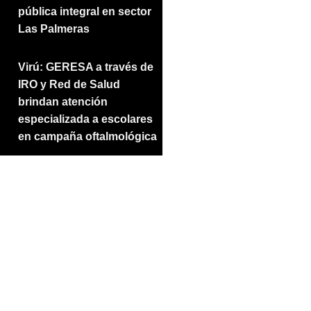
pública integral en sector
Las Palmeras
Virú: GERESA a través de
IRO y Red de Salud
brindan atención
especializada a escolares
en campaña oftalmológica