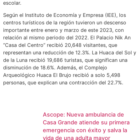
escolar.
Según el Instituto de Economía y Empresa (IEE), los
centros turísticos de la región tuvieron un descenso
importante entre enero y marzo de este 2023, con
relación al mismo periodo del 2022. El Palacio Nik An
“Casa del Centro” recibió 20,648 visitantes, que
representan una reducción de 12.3%. La Huaca del Sol y
de la Luna recibió 19,686 turistas, que significan una
disminución de 18.6%. Además, el Complejo
Arqueológico Huaca El Brujo recibió a solo 5,498
personas, que explican una contracción del 22.7%.
Ascope: Nueva ambulancia de
Casa Grande atiende su primera
emergencia con éxito y salva la
vida de una adulta mayor