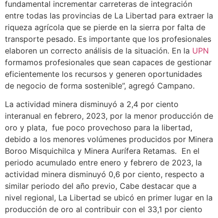
fundamental incrementar carreteras de integración
entre todas las provincias de La Libertad para extraer la
riqueza agrícola que se pierde en la sierra por falta de
transporte pesado. Es importante que los profesionales
elaboren un correcto análisis de la situación. En la
UPN
formamos profesionales que sean capaces de gestionar
eficientemente los recursos y generen oportunidades
de negocio de forma sostenible”, agregó Campano.
La actividad minera disminuyó a 2,4 por ciento
interanual en febrero, 2023, por la menor producción de
oro y plata, fue poco provechoso para la libertad,
debido a los menores volúmenes producidos por Minera
Boroo Misquichilca y Minera Aurífera Retamas. En el
periodo acumulado entre enero y febrero de 2023, la
actividad minera disminuyó 0,6 por ciento, respecto a
similar periodo del año previo, Cabe destacar que a
nivel regional, La Libertad se ubicó en primer lugar en la
producción de oro al contribuir con el 33,1 por ciento