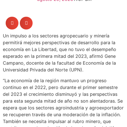
Un impulso a los sectores agropecuario y minería
permitirá mejores perspectivas de desarrollo para la
economía en La Libertad, que no tuvo el desempeño
esperado en la primera mitad del 2023, afirmó Gene
Campano, docente de la facultad de Economía de la
Universidad Privada del Norte (UPN).
“La economía de la región mantuvo un progreso
continuo en el 2022, pero durante el primer semestre
del 2023 el crecimiento disminuyó y las perspectivas
para esta segunda mitad de año no son alentadoras. Se
espera que los sectores agroindustria y agroexportador
se recuperen través de una moderación de la inflación.
También se necesita impulsar al rubro minero, que