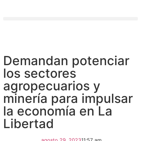
Demandan potenciar
los sectores
agropecuarios y
minería para impulsar
la economía en La
Libertad
agosto 29, 2023
11:57 am