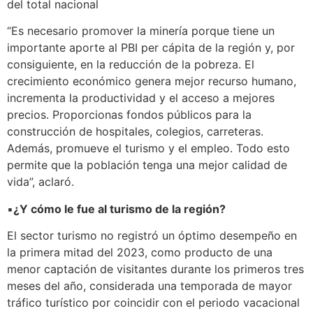
del total nacional
“Es necesario promover la minería porque tiene un
importante aporte al PBI per cápita de la región y, por
consiguiente, en la reducción de la pobreza. El
crecimiento económico genera mejor recurso humano,
incrementa la productividad y el acceso a mejores
precios. Proporcionas fondos públicos para la
construcción de hospitales, colegios, carreteras.
Además, promueve el turismo y el empleo. Todo esto
permite que la población tenga una mejor calidad de
vida”, aclaró.
▪️
¿Y cómo le fue al turismo de la región?
El sector turismo no registró un óptimo desempeño en
la primera mitad del 2023, como producto de una
menor captación de visitantes durante los primeros tres
meses del año, considerada una temporada de mayor
tráfico turístico por coincidir con el periodo vacacional