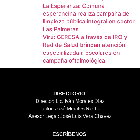
La Esperanza: Comuna
esperancina realiza campaña de
limpieza pública integral en sector
Las Palmeras
Virú: GERESA a través de IRO y
Red de Salud brindan atención
especializada a escolares en
campaña oftalmológica
DIRECTORIO:
Director: Lic. Iván Morales Díaz
Editor: José Morales Rocha
Asesor Legal: José Luis Vera Chávez
ESCRÍBENOS: