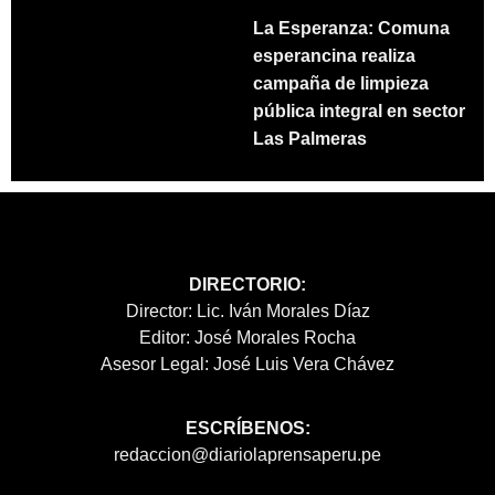
La Esperanza: Comuna
esperancina realiza
campaña de limpieza
pública integral en sector
Las Palmeras
DIRECTORIO:
Director: Lic. Iván Morales Díaz
Editor: José Morales Rocha
Asesor Legal: José Luis Vera Chávez
ESCRÍBENOS:
redaccion@diariolaprensaperu.pe