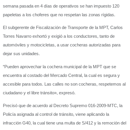
semana pasada en 4 días de operativos se han impuesto 120
papeletas a los choferes que no respetan las zonas rígidas.
El subgerente de Fiscalización de Transporte de la MPT, Carlos
Torres Navarro exhortó y exigió a los conductores, tanto de
automóviles y motocicletas, a usar cocheras autorizadas para
dejar sus unidades.
“Pueden aprovechar la cochera municipal de la MPT que se
encuentra al costado del Mercado Central, la cual es segura y
accesible para todos. Las calles no son cocheras, respetemos al
ciudadano y el libre tránsito», expresó.
Precisó que de acuerdo al Decreto Supremo 016-2009-MTC, la
Policía asignada al control de tránsito, viene aplicando la
infracción G40, la cual tiene una multa de S/412 y la remoción del