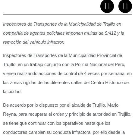
Inspectores de Transportes de la Municipalidad de Trujillo en
compañía de agentes policiales imponen multas de S/412 y la
remoción del vehículo infractor.
Inspectores de Transportes de la Municipalidad Provincial de
Trujillo, en un trabajo conjunto con la Policía Nacional del Perú,
vienen realizando acciones de control de 4 veces por semana, en
las zonas rígidas de las diferentes calles del Centro Histórico de
la ciudad.
De acuerdo por lo dispuesto por el alcalde de Trujillo, Mario
Reyna, para recuperar el orden y principio de autoridad en Trujillo,
se tiene que continuar con los operativos hasta que los
conductores cambien su conducta infractora, por ello desde la