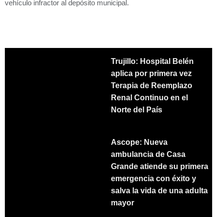
vehículo infractor al depósito municipal.
Trujillo: Hospital Belén
aplica por primera vez
Terapia de Reemplazo
Renal Continuo en el
Norte del País
Ascope: Nueva
ambulancia de Casa
Grande atiende su primera
emergencia con éxito y
salva la vida de una adulta
mayor