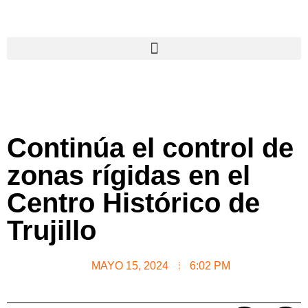
Continúa el control de
zonas rígidas en el
Centro Histórico de
Trujillo
MAYO 15, 2024
6:02 PM