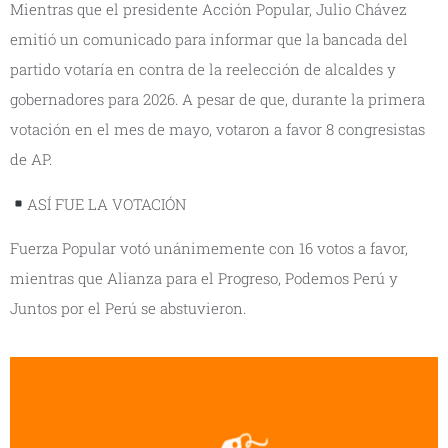
Mientras que el presidente Acción Popular, Julio Chávez
emitió un comunicado para informar que la bancada del
partido votaría en contra de la reelección de alcaldes y
gobernadores para 2026. A pesar de que, durante la primera
votación en el mes de mayo, votaron a favor 8 congresistas
de AP.
ASÍ FUE LA VOTACIÓN
Fuerza Popular votó unánimemente con 16 votos a favor,
mientras que Alianza para el Progreso, Podemos Perú y
Juntos por el Perú se abstuvieron.