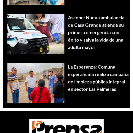
Ascope: Nueva ambulancia
de Casa Grande atiende su
primera emergencia con
éxito y salva la vida de una
adulta mayor
La Esperanza: Comuna
esperancina realiza campaña
de limpieza pública integral
en sector Las Palmeras