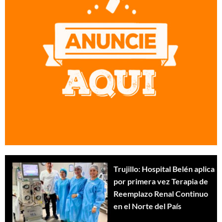
Trujillo: Hospital Belén aplica
por primera vez Terapia de
Reemplazo Renal Continuo
en el Norte del País