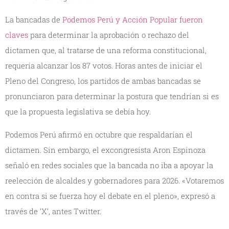
La bancadas de
Podemos Perú y Acción Popular fueron
claves
para determinar la aprobación o rechazo del
dictamen que, al tratarse de una reforma constitucional,
requería alcanzar los 87 votos. Horas antes de iniciar el
Pleno del Congreso, los partidos de ambas bancadas se
pronunciaron para determinar la postura que tendrían si es
que la propuesta legislativa se debía hoy.
Podemos Perú afirmó en octubre que respaldarían el
dictamen. Sin embargo, el excongresista Aron Espinoza
señaló en redes sociales que la bancada no iba a apoyar la
reelección de alcaldes y gobernadores para 2026. «Votaremos
en contra si se fuerza hoy el debate en el pleno», expresó a
través de ‘X’, antes Twitter.