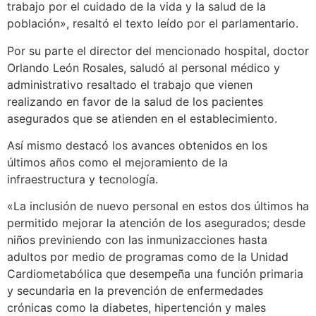
trabajo por el cuidado de la vida y la salud de la
población», resaltó el texto leído por el parlamentario.
Por su parte el director del mencionado hospital, doctor
Orlando León Rosales, saludó al personal médico y
administrativo resaltado el trabajo que vienen
realizando en favor de la salud de los pacientes
asegurados que se atienden en el establecimiento.
Así mismo destacó los avances obtenidos en los
últimos años como el mejoramiento de la
infraestructura y tecnología.
«La inclusión de nuevo personal en estos dos últimos ha
permitido mejorar la atención de los asegurados; desde
niños previniendo con las inmunizacciones hasta
adultos por medio de programas como de la Unidad
Cardiometabólica que desempeña una función primaria
y secundaria en la prevención de enfermedades
crónicas como la diabetes, hipertención y males