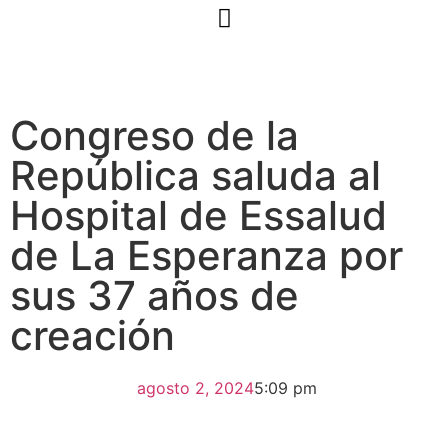
Congreso de la
República saluda al
Hospital de Essalud
de La Esperanza por
sus 37 años de
creación
agosto 2, 2024
5:09 pm