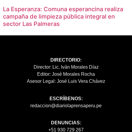
La Esperanza: Comuna esperancina realiza
campaña de limpieza pública integral en
sector Las Palmeras
DIRECTORIO:
Director: Lic. Iván Morales Díaz
Editor: José Morales Rocha
Asesor Legal: José Luis Vera Chávez
ESCRÍBENOS:
redaccion@diariolaprensaperu.pe
DENUNCIAS:
+51 930 729 267