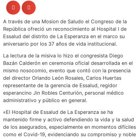
A través de una Mosion de Saludo el Congreso de la
República ofreció un reconocimiento al Hospital I de
Essalud del distrito de La Esperanza en el marco su
aniversario por los 37 años de vida institucional.
La lectura de la misiva lo hizo el congresista Diego
Bazán Calderón en ceremonia oficial desarrollada en el
mismo nosocomio, evento que contó con la presencia
del director Orlando León Rosales, Carlos Huertas
representante de la gerencia de Essalud, regidor
esperancino Jin Robles Centurión, personal médico
administrativo y público en general.
«El Hospital de Essalud de La Esperanza se ha
mantenido firme y activo defendiendo la vida y la salud
de los asegurados, especialmente en momentos difíciles
como el Covid-19, evidenciando su compromiso y noble