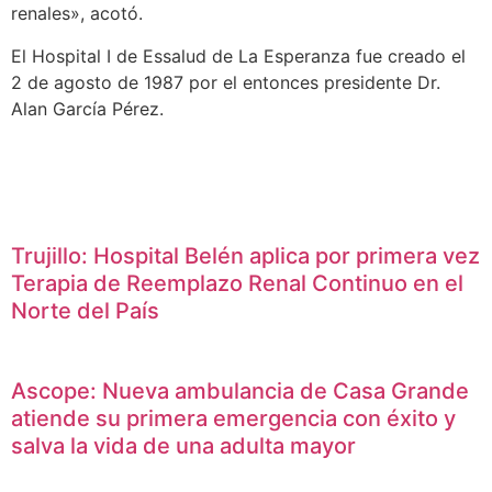
renales», acotó.
El Hospital I de Essalud de La Esperanza fue creado el
2 de agosto de 1987 por el entonces presidente Dr.
Alan García Pérez.
Trujillo: Hospital Belén aplica por primera vez
Terapia de Reemplazo Renal Continuo en el
Norte del País
Ascope: Nueva ambulancia de Casa Grande
atiende su primera emergencia con éxito y
salva la vida de una adulta mayor