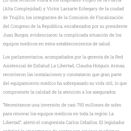
(Alta Complejidad) y Víctor Larzarte Echegary de la ciudad
de Trujillo, los integrantes de la Comisión de Fiscalización
del Congreso de la República, encabezados por su presidente
Juan Burgos, evidenciaron la complicada situación de los
equipos médicos en estos establecimientos de salud.
Los parlamentarios, acompañados por la gerenta de la Red
Asistencial de EsSalud La Libertad, Claudia Holguín Armas,
recorrieron las instalaciones y constataron que gran parte
del equipamiento médico ha sobrepasado su vida útil, lo que
compromete la calidad de la atención a los asegurados.
“Necesitamos una inversión de casi 750 millones de soles
para renovar los equipos médicos en toda la región La
Libertad”, alertó el congresista Carlos Ceballos. El legislador