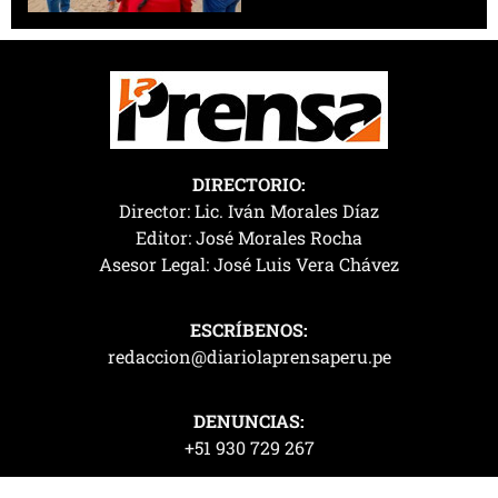
DIRECTORIO:
Director: Lic. Iván Morales Díaz
Editor: José Morales Rocha
Asesor Legal: José Luis Vera Chávez
ESCRÍBENOS:
redaccion@diariolaprensaperu.pe
DENUNCIAS:
+51 930 729 267