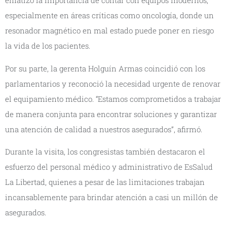
enfatizó la importancia de contar con equipos modernos,
especialmente en áreas críticas como oncología, donde un
resonador magnético en mal estado puede poner en riesgo
la vida de los pacientes.
Por su parte, la gerenta Holguín Armas coincidió con los
parlamentarios y reconoció la necesidad urgente de renovar
el equipamiento médico. “Estamos comprometidos a trabajar
de manera conjunta para encontrar soluciones y garantizar
una atención de calidad a nuestros asegurados”, afirmó.
Durante la visita, los congresistas también destacaron el
esfuerzo del personal médico y administrativo de EsSalud
La Libertad, quienes a pesar de las limitaciones trabajan
incansablemente para brindar atención a casi un millón de
asegurados.