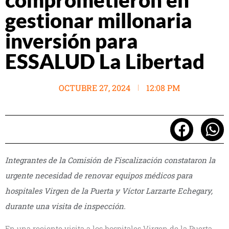
gestionar millonaria
inversión para
ESSALUD La Libertad
OCTUBRE 27, 2024
12:08 PM
Integrantes de la Comisión de Fiscalización constataron la
urgente necesidad de renovar equipos médicos para
hospitales Virgen de la Puerta y Víctor Larzarte Echegary,
durante una visita de inspección.
En una reciente visita a los hospitales Virgen de la Puerta