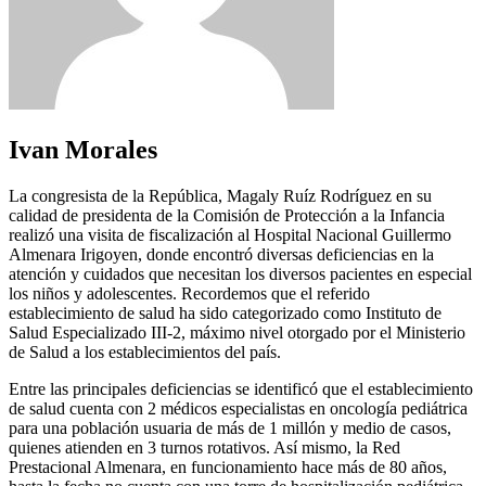
Ivan Morales
La congresista de la República, Magaly Ruíz Rodríguez en su
calidad de presidenta de la Comisión de Protección a la Infancia
realizó una visita de fiscalización al Hospital Nacional Guillermo
Almenara Irigoyen, donde encontró diversas deficiencias en la
atención y cuidados que necesitan los diversos pacientes en especial
los niños y adolescentes. Recordemos que el referido
establecimiento de salud ha sido categorizado como Instituto de
Salud Especializado III-2, máximo nivel otorgado por el Ministerio
de Salud a los establecimientos del país.
Entre las principales deficiencias se identificó que el establecimiento
de salud cuenta con 2 médicos especialistas en oncología pediátrica
para una población usuaria de más de 1 millón y medio de casos,
quienes atienden en 3 turnos rotativos. Así mismo, la Red
Prestacional Almenara, en funcionamiento hace más de 80 años,