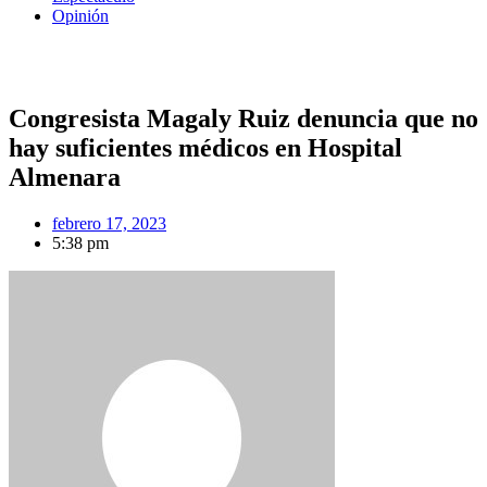
Opinión
Congresista Magaly Ruiz denuncia que no
hay suficientes médicos en Hospital
Almenara
febrero 17, 2023
5:38 pm