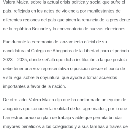
Valera Malca, sobre la actual crisis política y social que sufre el
país, reflejada en los actos de violencia por manifestantes de
diferentes regiones del país que piden la renuncia de la presidente
de la república Boluarte y la convocatoria de nuevas elecciones.
Fue durante la ceremonia de lanzamiento oficial de su
candidatura al Colegio de Abogados de la Libertad para el periodo
2023 – 2025, donde señaló que dicha institución a la que postula
debe tener una voz representativa o posición desde el punto de
vista legal sobre la coyuntura, que ayude a tomar acuerdos
importantes a favor de la nación.
De otro lado, Valera Malca dijo que ha conformado un equipo de
abogados que conocen la realidad de los agremiados, por lo que
han estructurado un plan de trabajo viable que permita brindar
mayores beneficios a los colegiados y a sus familias a través de