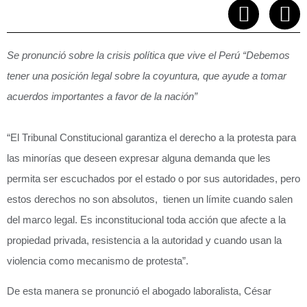
Se pronunció sobre la crisis política que vive el Perú “Debemos
tener una posición legal sobre la coyuntura, que ayude a tomar
acuerdos importantes a favor de la nación”
“El Tribunal Constitucional garantiza el derecho a la protesta para
las minorías que deseen expresar alguna demanda que les
permita ser escuchados por el estado o por sus autoridades, pero
estos derechos no son absolutos, tienen un límite cuando salen
del marco legal. Es inconstitucional toda acción que afecte a la
propiedad privada, resistencia a la autoridad y cuando usan la
violencia como mecanismo de protesta”.
De esta manera se pronunció el abogado laboralista, César