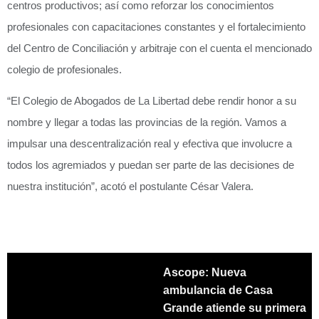
centros productivos; así como reforzar los conocimientos
profesionales con capacitaciones constantes y el fortalecimiento
del Centro de Conciliación y arbitraje con el cuenta el mencionado
colegio de profesionales.
“El Colegio de Abogados de La Libertad debe rendir honor a su
nombre y llegar a todas las provincias de la región. Vamos a
impulsar una descentralización real y efectiva que involucre a
todos los agremiados y puedan ser parte de las decisiones de
nuestra institución”, acotó el postulante César Valera.
Ascope: Nueva
ambulancia de Casa
Grande atiende su primera