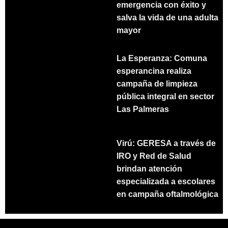
emergencia con éxito y
salva la vida de una adulta
mayor
La Esperanza: Comuna
esperancina realiza
campaña de limpieza
pública integral en sector
Las Palmeras
Virú: GERESA a través de
IRO y Red de Salud
brindan atención
especializada a escolares
en campaña oftalmológica