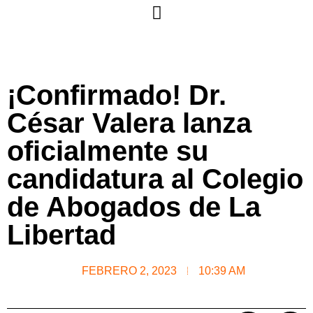
¡Confirmado! Dr.
César Valera lanza
oficialmente su
candidatura al Colegio
de Abogados de La
Libertad
FEBRERO 2, 2023
10:39 AM