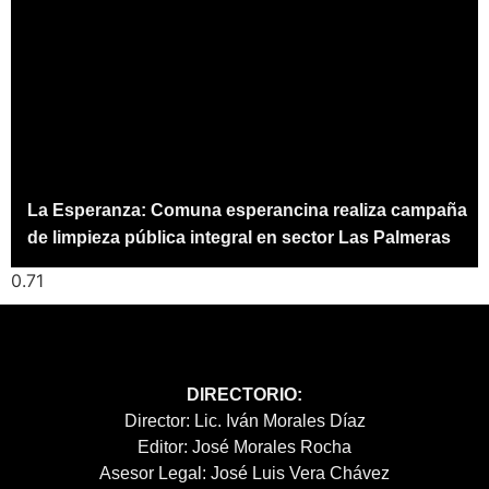
La Esperanza: Comuna esperancina realiza campaña
de limpieza pública integral en sector Las Palmeras
DIRECTORIO:
Director: Lic. Iván Morales Díaz
Editor: José Morales Rocha
Asesor Legal: José Luis Vera Chávez