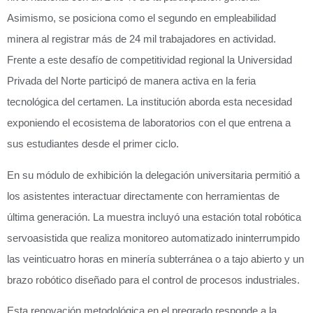
Asimismo, se posiciona como el segundo en empleabilidad
minera al registrar más de 24 mil trabajadores en actividad.
Frente a este desafío de competitividad regional la Universidad
Privada del Norte participó de manera activa en la feria
tecnológica del certamen. La institución aborda esta necesidad
exponiendo el ecosistema de laboratorios con el que entrena a
sus estudiantes desde el primer ciclo.
En su módulo de exhibición la delegación universitaria permitió a
los asistentes interactuar directamente con herramientas de
última generación. La muestra incluyó una estación total robótica
servoasistida que realiza monitoreo automatizado ininterrumpido
las veinticuatro horas en minería subterránea o a tajo abierto y un
brazo robótico diseñado para el control de procesos industriales.
Esta renovación metodológica en el pregrado responde a la