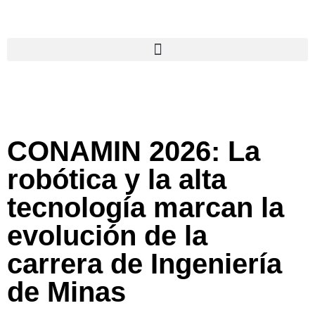
CONAMIN 2026: La
robótica y la alta
tecnología marcan la
evolución de la
carrera de Ingeniería
de Minas