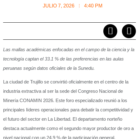
JULIO 7, 2026
4:40 PM
Las mallas académicas enfocadas en el campo de la ciencia y la
tecnología captan el 33.1 % de las preferencias en las aulas
peruanas según datos oficiales de la Sunedu.
La ciudad de Trujillo se convirtió oficialmente en el centro de la
industria extractiva al ser la sede del Congreso Nacional de
Minería CONAMIN 2026. Este foro especializado reunió a los
principales líderes operacionales para debatir la competitividad y
el futuro del sector en La Libertad. El departamento norteño
destaca actualmente como el segundo mayor productor de oro a
nivel nacional con un 24.9 % de la participación general.