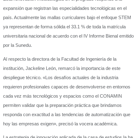
expansión que registran las especialidades tecnológicas en el
país. Actualmente las mallas curriculares bajo el enfoque STEM
ya representan de forma sólida el 33.1 % de toda la matrícula
universitaria nacional de acuerdo con el IV Informe Bienal emitido
por la Sunedu.
Al respecto la directora de la Facultad de Ingeniería de la
institución, Jackeline León, remarcó la importancia de este
despliegue técnico. «Los desafíos actuales de la industria
requieren profesionales capaces de desenvolverse en entornos
cada vez más tecnológicos y espacios como el CONAMIN
permiten validar que la preparación práctica que brindamos
responda con exactitud a las tendencias de automatización que
hoy las empresas exigen», precisó la vocera académica.
La estrategia de innovación aplicada de la casa de estudios la ha