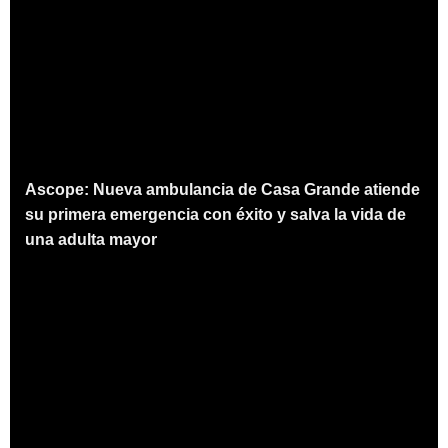
Ascope: Nueva ambulancia de Casa Grande atiende
su primera emergencia con éxito y salva la vida de
una adulta mayor