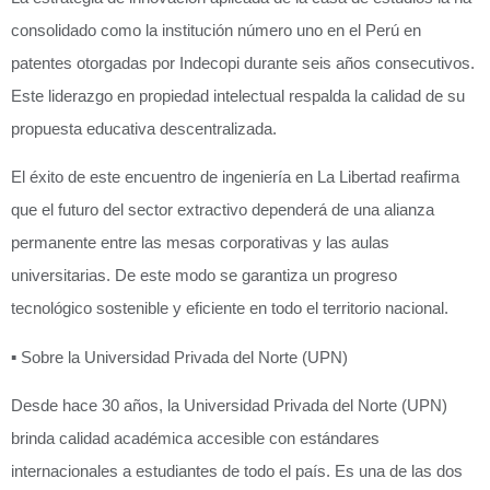
consolidado como la institución número uno en el Perú en
patentes otorgadas por Indecopi durante seis años consecutivos.
Este liderazgo en propiedad intelectual respalda la calidad de su
propuesta educativa descentralizada.
El éxito de este encuentro de ingeniería en La Libertad reafirma
que el futuro del sector extractivo dependerá de una alianza
permanente entre las mesas corporativas y las aulas
universitarias. De este modo se garantiza un progreso
tecnológico sostenible y eficiente en todo el territorio nacional.
▪︎
Sobre la Universidad Privada del Norte (UPN)
Desde hace 30 años, la Universidad Privada del Norte (UPN)
brinda calidad académica accesible con estándares
internacionales a estudiantes de todo el país. Es una de las dos