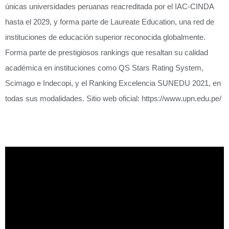
únicas universidades peruanas reacreditada por el IAC-CINDA
hasta el 2029, y forma parte de Laureate Education, una red de
instituciones de educación superior reconocida globalmente.
Forma parte de prestigiosos rankings que resaltan su calidad
académica en instituciones como QS Stars Rating System,
Scimago e Indecopi, y el Ranking Excelencia SUNEDU 2021, en
todas sus modalidades. Sitio web oficial: https://www.upn.edu.pe/