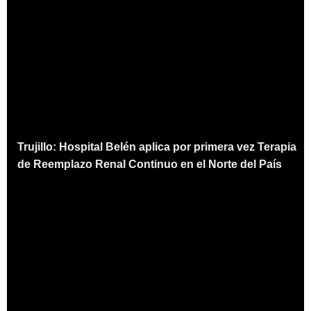
Trujillo: Hospital Belén aplica por primera vez Terapia
de Reemplazo Renal Continuo en el Norte del País