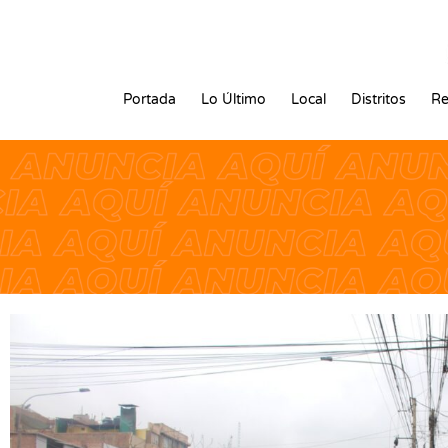
Portada
Lo Último
Local
Distritos
Re