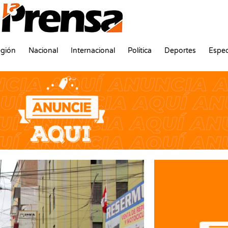
gión
Nacional
Internacional
Política
Deportes
Espec