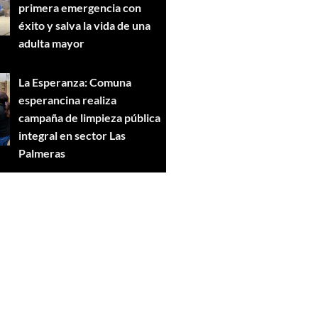
primera emergencia con
éxito y salva la vida de una
adulta mayor
La Esperanza: Comuna
esperancina realiza
campaña de limpieza pública
integral en sector Las
Palmeras