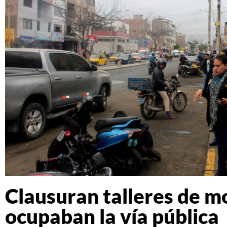
Clausuran talleres de m
ocupaban la vía pública