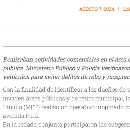
AGOSTO 7, 2024
11:
Realizaban actividades comerciales en el área d
pública. Ministerio Público y Policía verificaro
vehículos para evitar delitos de robo y recepta
Con la finalidad de identificar a los dueños de 
invaden áreas públicas y de retiro municipal, 
Trujillo (MPT) realizó un operativo inopinado 
avenida Perú.
En la redada conjunta participaron las subgere