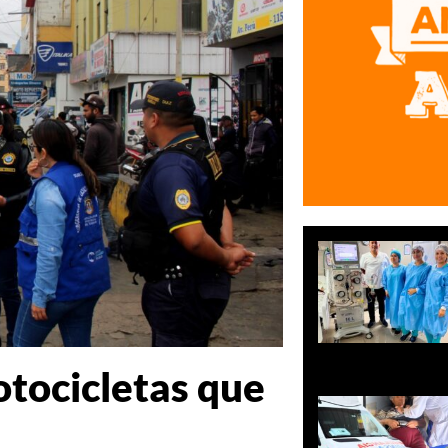
otocicletas que