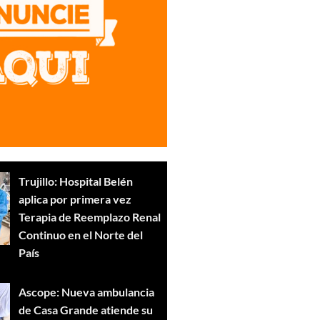
Trujillo: Hospital Belén
aplica por primera vez
Terapia de Reemplazo Renal
Continuo en el Norte del
País
Ascope: Nueva ambulancia
de Casa Grande atiende su