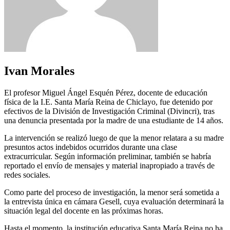
Ivan Morales
El profesor Miguel Ángel Esquén Pérez, docente de educación
física de la I.E. Santa María Reina de Chiclayo, fue detenido por
efectivos de la División de Investigación Criminal (Divincri), tras
una denuncia presentada por la madre de una estudiante de 14 años.
La intervención se realizó luego de que la menor relatara a su madre
presuntos actos indebidos ocurridos durante una clase
extracurricular. Según información preliminar, también se habría
reportado el envío de mensajes y material inapropiado a través de
redes sociales.
Como parte del proceso de investigación, la menor será sometida a
la entrevista única en cámara Gesell, cuya evaluación determinará la
situación legal del docente en las próximas horas.
Hasta el momento, la institución educativa Santa María Reina no ha