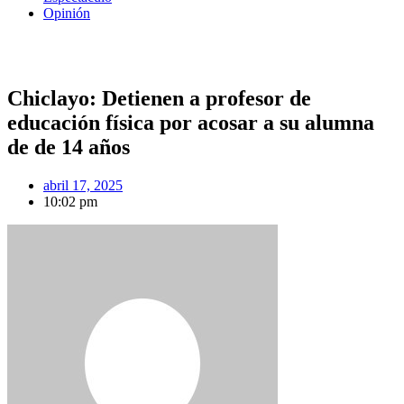
Opinión
Chiclayo: Detienen a profesor de
educación física por acosar a su alumna
de de 14 años
abril 17, 2025
10:02 pm